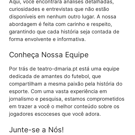
Aqui, você encontrará análises detalhadas,
curiosidades e entrevistas que não estão
disponíveis em nenhum outro lugar. A nossa
abordagem é feita com carinho e respeito,
garantindo que cada história seja contada de
forma envolvente e informativa.
Conheça Nossa Equipe
Por trás de teatro-dmaria.pt está uma equipe
dedicada de amantes do futebol, que
compartilham a mesma paixão pela história do
esporte. Com uma vasta experiência em
jornalismo e pesquisa, estamos comprometidos
em trazer a você o melhor conteúdo sobre os
jogadores escoceses que você adora.
Junte-se a Nós!