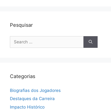
Pesquisar
Search
for:
Categorias
Biografias dos Jogadores
Destaques da Carreira
Impacto Histórico