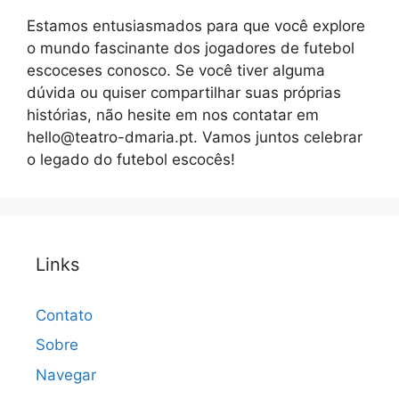
Estamos entusiasmados para que você explore
o mundo fascinante dos jogadores de futebol
escoceses conosco. Se você tiver alguma
dúvida ou quiser compartilhar suas próprias
histórias, não hesite em nos contatar em
hello@teatro-dmaria.pt
. Vamos juntos celebrar
o legado do futebol escocês!
Links
Contato
Sobre
Navegar