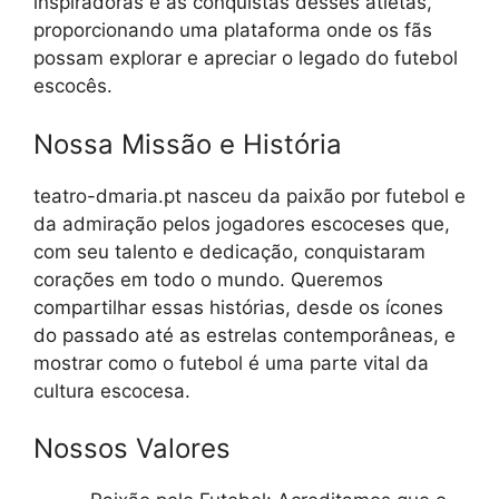
inspiradoras e as conquistas desses atletas,
proporcionando uma plataforma onde os fãs
possam explorar e apreciar o legado do futebol
escocês.
Nossa Missão e História
teatro-dmaria.pt nasceu da paixão por futebol e
da admiração pelos jogadores escoceses que,
com seu talento e dedicação, conquistaram
corações em todo o mundo. Queremos
compartilhar essas histórias, desde os ícones
do passado até as estrelas contemporâneas, e
mostrar como o futebol é uma parte vital da
cultura escocesa.
Nossos Valores