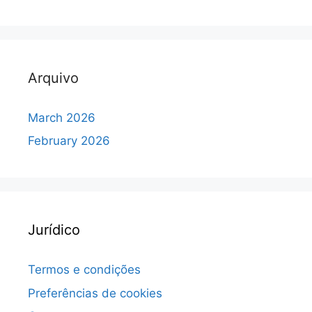
Arquivo
March 2026
February 2026
Jurídico
Termos e condições
Preferências de cookies