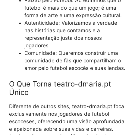
Paixão pelo Futebol: Acreditamos que o
futebol é mais do que um jogo; é uma
forma de arte e uma expressão cultural.
Autenticidade: Valorizamos a verdade
nas histórias que contamos e a
representação justa dos nossos
jogadores.
Comunidade: Queremos construir uma
comunidade de fãs que compartilham o
amor pelo futebol escocês e suas lendas.
O Que Torna teatro-dmaria.pt
Único
Diferente de outros sites, teatro-dmaria.pt foca
exclusivamente nos jogadores de futebol
escoceses, oferecendo uma visão aprofundada
e apaixonada sobre suas vidas e carreiras.