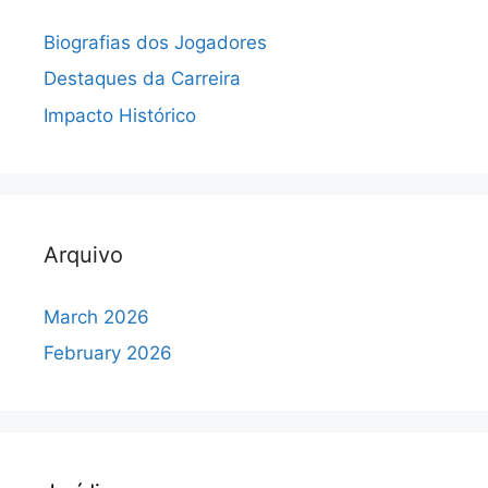
Biografias dos Jogadores
Destaques da Carreira
Impacto Histórico
Arquivo
March 2026
February 2026