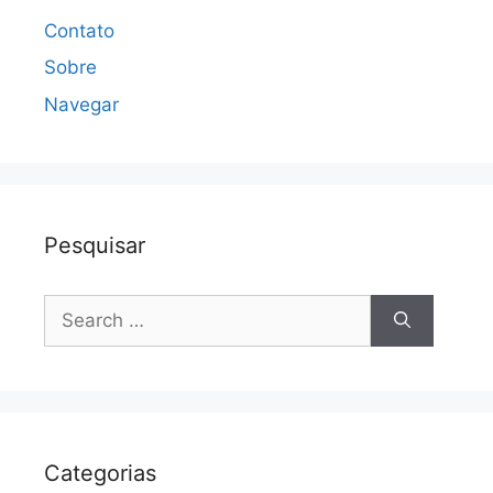
Contato
Sobre
Navegar
Pesquisar
Search
for:
Categorias