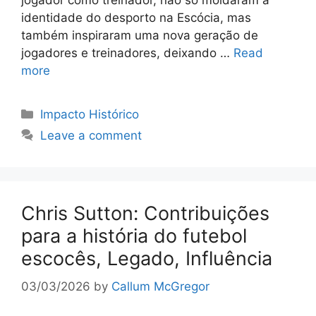
identidade do desporto na Escócia, mas
também inspiraram uma nova geração de
jogadores e treinadores, deixando …
Read
more
Categories
Impacto Histórico
Leave a comment
Chris Sutton: Contribuições
para a história do futebol
escocês, Legado, Influência
03/03/2026
by
Callum McGregor