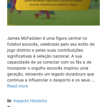
James McFadden é uma figura central no
futebol escocês, celebrado pelo seu estilo de
jogo distinto e pelas suas contribuições
significativas à seleção nacional. A sua
capacidade de se conectar com os fãs e de
incorporar o orgulho escocês inspirou uma
geração, deixando um legado duradouro que
continua a influenciar o desporto e os seus …
Read more
Categories
Impacto Histórico