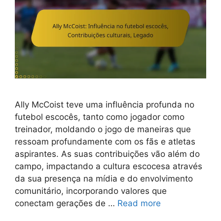
Ally McCoist teve uma influência profunda no
futebol escocês, tanto como jogador como
treinador, moldando o jogo de maneiras que
ressoam profundamente com os fãs e atletas
aspirantes. As suas contribuições vão além do
campo, impactando a cultura escocesa através
da sua presença na mídia e do envolvimento
comunitário, incorporando valores que
conectam gerações de …
Read more