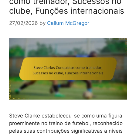
como treinador, Sucessos no
clube, Funções internacionais
27/02/2026
by
Callum McGregor
Steve Clarke estabeleceu-se como uma figura
proeminente no treino de futebol, reconhecido
pelas suas contribuições significativas a níveis