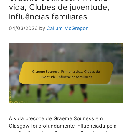
vida, Clubes de juventude,
Influências familiares
04/03/2026
by
Callum McGregor
A vida precoce de Graeme Souness em
Glasgow foi profundamente influenciada pela