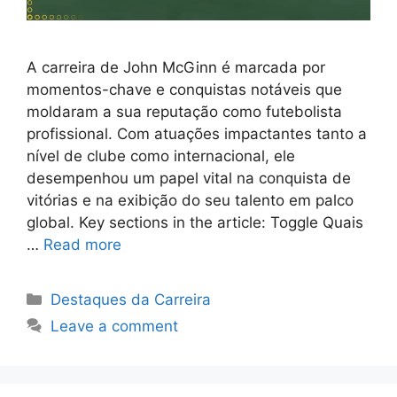
A carreira de John McGinn é marcada por
momentos-chave e conquistas notáveis que
moldaram a sua reputação como futebolista
profissional. Com atuações impactantes tanto a
nível de clube como internacional, ele
desempenhou um papel vital na conquista de
vitórias e na exibição do seu talento em palco
global. Key sections in the article: Toggle Quais
…
Read more
Categories
Destaques da Carreira
Leave a comment