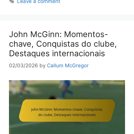
Leave a comment
John McGinn: Momentos-
chave, Conquistas do clube,
Destaques internacionais
02/03/2026
by
Callum McGregor