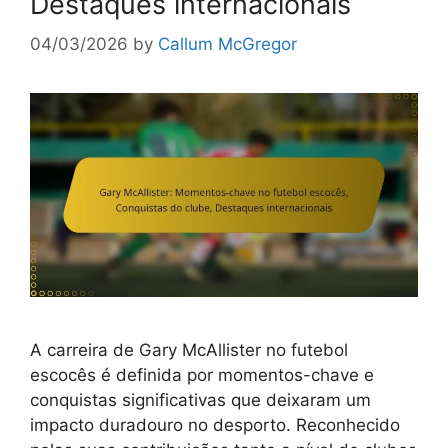
Destaques internacionais
04/03/2026
by
Callum McGregor
A carreira de Gary McAllister no futebol
escocês é definida por momentos-chave e
conquistas significativas que deixaram um
impacto duradouro no desporto. Reconhecido