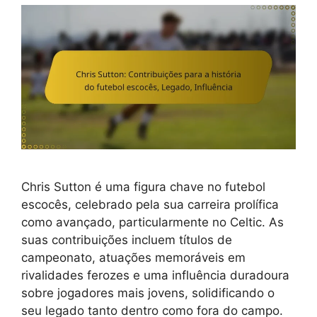
Chris Sutton é uma figura chave no futebol
escocês, celebrado pela sua carreira prolífica
como avançado, particularmente no Celtic. As
suas contribuições incluem títulos de
campeonato, atuações memoráveis em
rivalidades ferozes e uma influência duradoura
sobre jogadores mais jovens, solidificando o
seu legado tanto dentro como fora do campo.