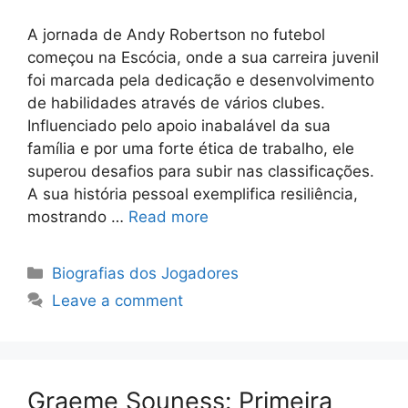
A jornada de Andy Robertson no futebol
começou na Escócia, onde a sua carreira juvenil
foi marcada pela dedicação e desenvolvimento
de habilidades através de vários clubes.
Influenciado pelo apoio inabalável da sua
família e por uma forte ética de trabalho, ele
superou desafios para subir nas classificações.
A sua história pessoal exemplifica resiliência,
mostrando …
Read more
Categories
Biografias dos Jogadores
Leave a comment
Graeme Souness: Primeira