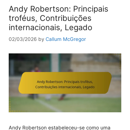
Andy Robertson: Principais
troféus, Contribuições
internacionais, Legado
02/03/2026
by
Callum McGregor
Andy Robertson estabeleceu-se como uma