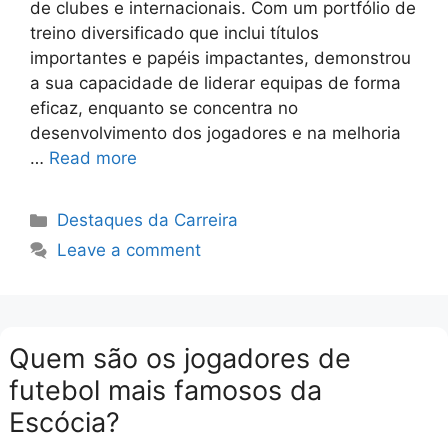
de clubes e internacionais. Com um portfólio de
treino diversificado que inclui títulos
importantes e papéis impactantes, demonstrou
a sua capacidade de liderar equipas de forma
eficaz, enquanto se concentra no
desenvolvimento dos jogadores e na melhoria
…
Read more
Categories
Destaques da Carreira
Leave a comment
Quem são os jogadores de
futebol mais famosos da
Escócia?