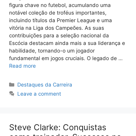
figura chave no futebol, acumulando uma
notável coleção de troféus importantes,
incluindo títulos da Premier League e uma
vitória na Liga dos Campeões. As suas
contribuições para a seleção nacional da
Escócia destacam ainda mais a sua liderança e
habilidade, tornando-o um jogador
fundamental em jogos cruciais. O legado de …
Read more
Categories
Destaques da Carreira
Leave a comment
Steve Clarke: Conquistas