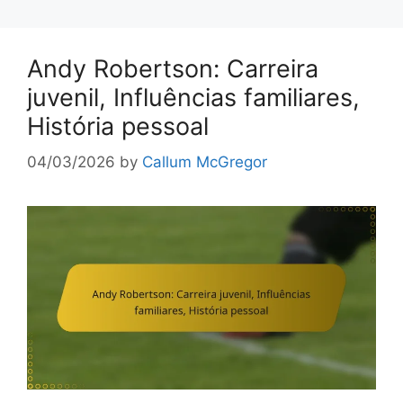
Andy Robertson: Carreira
juvenil, Influências familiares,
História pessoal
04/03/2026
by
Callum McGregor