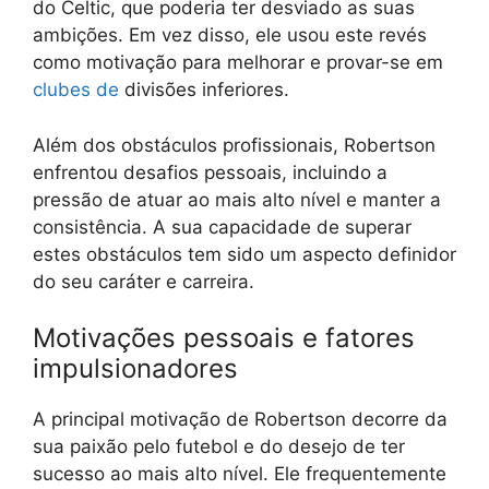
do Celtic, que poderia ter desviado as suas
ambições. Em vez disso, ele usou este revés
como motivação para melhorar e provar-se em
clubes de
divisões inferiores.
Além dos obstáculos profissionais, Robertson
enfrentou desafios pessoais, incluindo a
pressão de atuar ao mais alto nível e manter a
consistência. A sua capacidade de superar
estes obstáculos tem sido um aspecto definidor
do seu caráter e carreira.
Motivações pessoais e fatores
impulsionadores
A principal motivação de Robertson decorre da
sua paixão pelo futebol e do desejo de ter
sucesso ao mais alto nível. Ele frequentemente