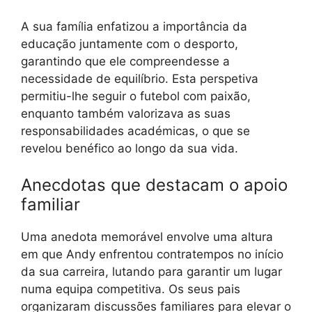
A sua família enfatizou a importância da
educação juntamente com o desporto,
garantindo que ele compreendesse a
necessidade de equilíbrio. Esta perspetiva
permitiu-lhe seguir o futebol com paixão,
enquanto também valorizava as suas
responsabilidades académicas, o que se
revelou benéfico ao longo da sua vida.
Anecdotas que destacam o apoio
familiar
Uma anedota memorável envolve uma altura
em que Andy enfrentou contratempos no início
da sua carreira, lutando para garantir um lugar
numa equipa competitiva. Os seus pais
organizaram discussões familiares para elevar o