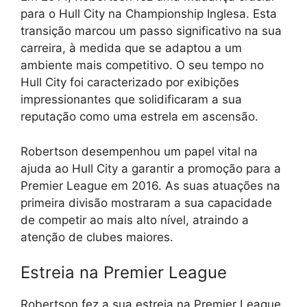
para o Hull City na Championship Inglesa. Esta
transição marcou um passo significativo na sua
carreira, à medida que se adaptou a um
ambiente mais competitivo. O seu tempo no
Hull City foi caracterizado por exibições
impressionantes que solidificaram a sua
reputação como uma estrela em ascensão.
Robertson desempenhou um papel vital na
ajuda ao Hull City a garantir a promoção para a
Premier League em 2016. As suas atuações na
primeira divisão mostraram a sua capacidade
de competir ao mais alto nível, atraindo a
atenção de clubes maiores.
Estreia na Premier League
Robertson fez a sua estreia na Premier League