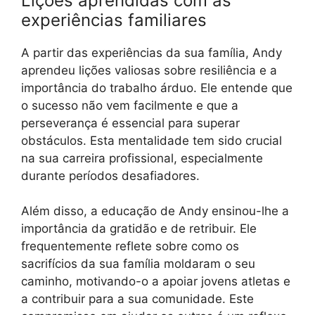
Lições aprendidas com as
experiências familiares
A partir das experiências da sua família, Andy
aprendeu lições valiosas sobre resiliência e a
importância do trabalho árduo. Ele entende que
o sucesso não vem facilmente e que a
perseverança é essencial para superar
obstáculos. Esta mentalidade tem sido crucial
na sua carreira profissional, especialmente
durante períodos desafiadores.
Além disso, a educação de Andy ensinou-lhe a
importância da gratidão e de retribuir. Ele
frequentemente reflete sobre como os
sacrifícios da sua família moldaram o seu
caminho, motivando-o a apoiar jovens atletas e
a contribuir para a sua comunidade. Este