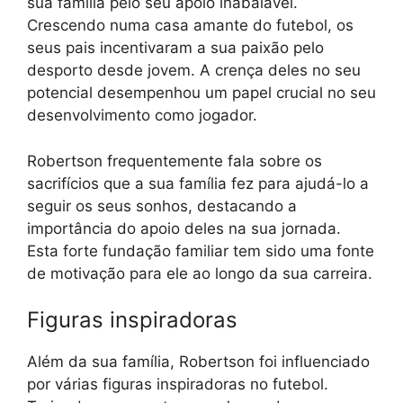
sua família pelo seu apoio inabalável.
Crescendo numa casa amante do futebol, os
seus pais incentivaram a sua paixão pelo
desporto desde jovem. A crença deles no seu
potencial desempenhou um papel crucial no seu
desenvolvimento como jogador.
Robertson frequentemente fala sobre os
sacrifícios que a sua família fez para ajudá-lo a
seguir os seus sonhos, destacando a
importância do apoio deles na sua jornada.
Esta forte fundação familiar tem sido uma fonte
de motivação para ele ao longo da sua carreira.
Figuras inspiradoras
Além da sua família, Robertson foi influenciado
por várias figuras inspiradoras no futebol.