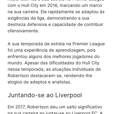
com o Hull City em 2016, marcando um marco
na sua carreira. Ele rapidamente se adaptou às
exigências da liga, demonstrando a sua
destreza defensiva e capacidade de contribuir
ofensivamente.
A sua temporada de estreia na Premier League
foi uma experiência de aprendizagem, pois
enfrentou alguns dos melhores jogadores do
mundo. Apesar das dificuldades do Hull City
nessa temporada, as atuações individuais de
Robertson destacaram-se, rendendo-lhe
elogios de adeptos e analistas.
Juntando-se ao Liverpool
Em 2017, Robertson deu um salto significativo
na sua carreira ao juntar-se ao Liverpool FC. A