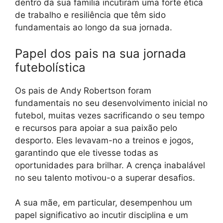
dentro da sua família incutiram uma forte ética
de trabalho e resiliência que têm sido
fundamentais ao longo da sua jornada.
Papel dos pais na sua jornada
futebolística
Os pais de Andy Robertson foram
fundamentais no seu desenvolvimento inicial no
futebol, muitas vezes sacrificando o seu tempo
e recursos para apoiar a sua paixão pelo
desporto. Eles levavam-no a treinos e jogos,
garantindo que ele tivesse todas as
oportunidades para brilhar. A crença inabalável
no seu talento motivou-o a superar desafios.
A sua mãe, em particular, desempenhou um
papel significativo ao incutir disciplina e um