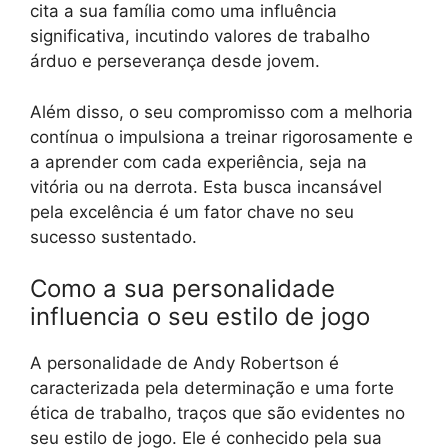
cita a sua família como uma influência
significativa, incutindo valores de trabalho
árduo e perseverança desde jovem.
Além disso, o seu compromisso com a melhoria
contínua o impulsiona a treinar rigorosamente e
a aprender com cada experiência, seja na
vitória ou na derrota. Esta busca incansável
pela excelência é um fator chave no seu
sucesso sustentado.
Como a sua personalidade
influencia o seu estilo de jogo
A personalidade de Andy Robertson é
caracterizada pela determinação e uma forte
ética de trabalho, traços que são evidentes no
seu estilo de jogo. Ele é conhecido pela sua