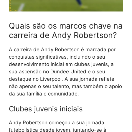
Quais são os marcos chave na
carreira de Andy Robertson?
A carreira de Andy Robertson é marcada por
conquistas significativas, incluindo o seu
desenvolvimento inicial em clubes juvenis, a
sua ascensão no Dundee United e o seu
destaque no Liverpool. A sua jornada reflete
não apenas o seu talento, mas também o apoio
da sua família e comunidade.
Clubes juvenis iniciais
Andy Robertson começou a sua jornada
futebolística desde jovem, juntando-se à