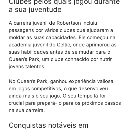
Clubes pelos quais jogou durante
a sua juventude
A carreira juvenil de Robertson incluiu
passagens por vários clubes que ajudaram a
moldar as suas capacidades. Ele começou na
academia juvenil do Celtic, onde aprimorou as
suas habilidades antes de se mudar para o
Queen’s Park, um clube conhecido por nutrir
jovens talentos.
No Queen’s Park, ganhou experiência valiosa
em jogos competitivos, o que desenvolveu
ainda mais o seu jogo. O seu tempo lá foi
crucial para prepará-lo para os próximos passos
na sua carreira.
Conquistas notáveis em