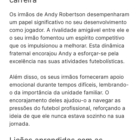
Os irmãos de Andy Robertson desempenharam
um papel significativo no seu desenvolvimento
como jogador. A rivalidade amigável entre ele e
o seu irmão fomentou um espírito competitivo
que os impulsionou a melhorar. Esta dinâmica
fraternal encorajou Andy a esforçar-se pela
excelência nas suas atividades futebolísticas.
Além disso, os seus irmãos forneceram apoio
emocional durante tempos difíceis, lembrando-
o da importância da unidade familiar. O
encorajamento deles ajudou-o a navegar as
pressões do futebol profissional, reforçando a
ideia de que ele nunca estava sozinho na sua
jornada.