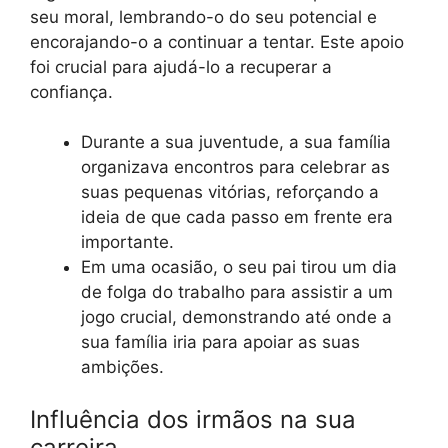
seu moral, lembrando-o do seu potencial e
encorajando-o a continuar a tentar. Este apoio
foi crucial para ajudá-lo a recuperar a
confiança.
Durante a sua juventude, a sua família
organizava encontros para celebrar as
suas pequenas vitórias, reforçando a
ideia de que cada passo em frente era
importante.
Em uma ocasião, o seu pai tirou um dia
de folga do trabalho para assistir a um
jogo crucial, demonstrando até onde a
sua família iria para apoiar as suas
ambições.
Influência dos irmãos na sua
carreira