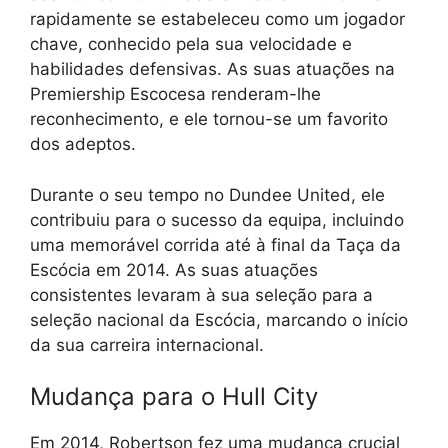
rapidamente se estabeleceu como um jogador
chave, conhecido pela sua velocidade e
habilidades defensivas. As suas atuações na
Premiership Escocesa renderam-lhe
reconhecimento, e ele tornou-se um favorito
dos adeptos.
Durante o seu tempo no Dundee United, ele
contribuiu para o sucesso da equipa, incluindo
uma memorável corrida até à final da Taça da
Escócia em 2014. As suas atuações
consistentes levaram à sua seleção para a
seleção nacional da Escócia, marcando o início
da sua carreira internacional.
Mudança para o Hull City
Em 2014, Robertson fez uma mudança crucial