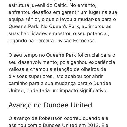
estrutura juvenil do Celtic. No entanto,
enfrentou desafios em garantir um lugar na sua
equipa sénior, o que o levou a mudar-se para o
Queen’s Park. No Queen’s Park, aprimorou as
suas habilidades e mostrou o seu potencial,
jogando na Terceira Divisão Escocesa.
O seu tempo no Queen’s Park foi crucial para o
seu desenvolvimento, pois ganhou experiência
valiosa e chamou a atenção de olheiros de
divisões superiores. Isto acabou por abrir
caminho para a sua mudança para o Dundee
United, onde teria um impacto significativo.
Avanço no Dundee United
O avanço de Robertson ocorreu quando ele
assinou com o Dundee United em 2013. Ele