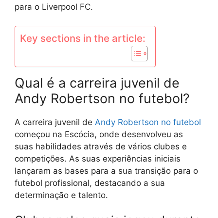
para o Liverpool FC.
Key sections in the article:
Qual é a carreira juvenil de
Andy Robertson no futebol?
A carreira juvenil de
Andy Robertson
no futebol
começou na Escócia, onde desenvolveu as
suas habilidades através de vários clubes e
competições. As suas experiências iniciais
lançaram as bases para a sua transição para o
futebol profissional, destacando a sua
determinação e talento.