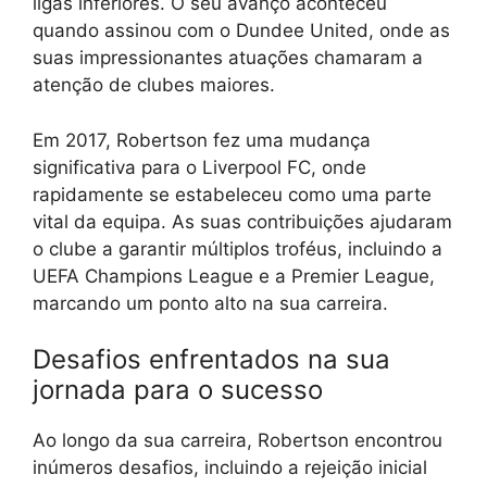
ligas inferiores. O seu avanço aconteceu
quando assinou com o Dundee United, onde as
suas impressionantes atuações chamaram a
atenção de clubes maiores.
Em 2017, Robertson fez uma mudança
significativa para o Liverpool FC, onde
rapidamente se estabeleceu como uma parte
vital da equipa. As suas contribuições ajudaram
o clube a garantir múltiplos troféus, incluindo a
UEFA Champions League e a Premier League,
marcando um ponto alto na sua carreira.
Desafios enfrentados na sua
jornada para o sucesso
Ao longo da sua carreira, Robertson encontrou
inúmeros desafios, incluindo a rejeição inicial