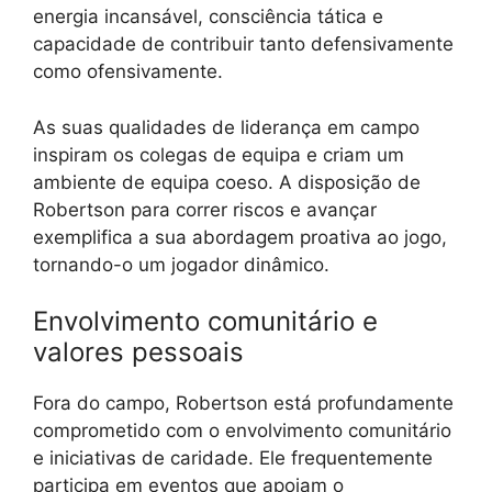
energia incansável, consciência tática e
capacidade de contribuir tanto defensivamente
como ofensivamente.
As suas qualidades de liderança em campo
inspiram os colegas de equipa e criam um
ambiente de equipa coeso. A disposição de
Robertson para correr riscos e avançar
exemplifica a sua abordagem proativa ao jogo,
tornando-o um jogador dinâmico.
Envolvimento comunitário e
valores pessoais
Fora do campo, Robertson está profundamente
comprometido com o envolvimento comunitário
e iniciativas de caridade. Ele frequentemente
participa em eventos que apoiam o