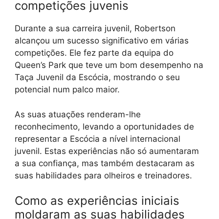
competições juvenis
Durante a sua carreira juvenil, Robertson
alcançou um sucesso significativo em várias
competições. Ele fez parte da equipa do
Queen’s Park que teve um bom desempenho na
Taça Juvenil da Escócia, mostrando o seu
potencial num palco maior.
As suas atuações renderam-lhe
reconhecimento, levando a oportunidades de
representar a Escócia a nível internacional
juvenil. Estas experiências não só aumentaram
a sua confiança, mas também destacaram as
suas habilidades para olheiros e treinadores.
Como as experiências iniciais
moldaram as suas habilidades