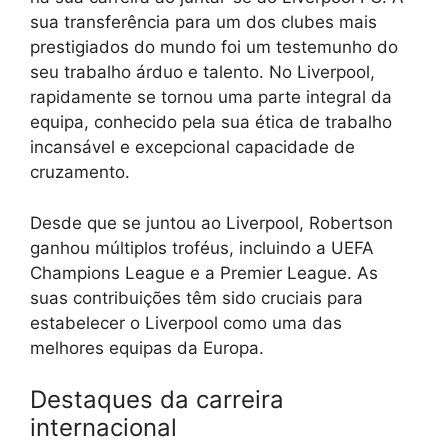
sua transferência para um dos clubes mais
prestigiados do mundo foi um testemunho do
seu trabalho árduo e talento. No Liverpool,
rapidamente se tornou uma parte integral da
equipa, conhecido pela sua ética de trabalho
incansável e excepcional capacidade de
cruzamento.
Desde que se juntou ao Liverpool, Robertson
ganhou múltiplos troféus, incluindo a UEFA
Champions League e a Premier League. As
suas contribuições têm sido cruciais para
estabelecer o Liverpool como uma das
melhores equipas da Europa.
Destaques da carreira
internacional