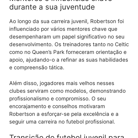
durante a sua juventude
Ao longo da sua carreira juvenil, Robertson foi
influenciado por vários mentores chave que
desempenharam um papel significativo no seu
desenvolvimento. Os treinadores tanto no Celtic
como no Queen’s Park forneceram orientação e
apoio, ajudando-o a refinar as suas habilidades
e compreensão tática.
Além disso, jogadores mais velhos nesses
clubes serviram como modelos, demonstrando
profissionalismo e compromisso. O seu
encorajamento e conselhos motivaram
Robertson a esforçar-se pela excelência e a
seguir uma carreira no futebol profissional.
Transição do futebol juvenil para