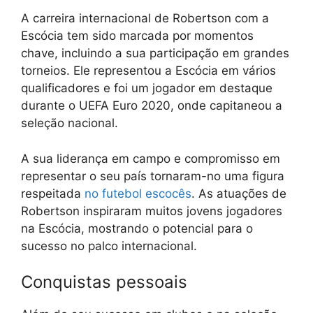
A carreira internacional de Robertson com a
Escócia tem sido marcada por momentos
chave, incluindo a sua participação em grandes
torneios. Ele representou a Escócia em vários
qualificadores e foi um jogador em destaque
durante o UEFA Euro 2020, onde capitaneou a
seleção nacional.
A sua liderança em campo e compromisso em
representar o seu país tornaram-no uma figura
respeitada
no futebol escocês
. As atuações de
Robertson inspiraram muitos jovens jogadores
na Escócia, mostrando o potencial para o
sucesso no palco internacional.
Conquistas pessoais