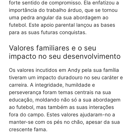
forte sentido de compromisso. Ela enfatizou a
importância do trabalho árduo, que se tornou
uma pedra angular da sua abordagem ao
futebol. Este apoio parental lançou as bases
para as suas futuras conquistas.
Valores familiares e o seu
impacto no seu desenvolvimento
Os valores incutidos em Andy pela sua família
tiveram um impacto duradouro no seu caráter e
carreira. A integridade, humildade e
perseverança foram temas centrais na sua
educação, moldando não só a sua abordagem
ao futebol, mas também as suas interações
fora do campo. Estes valores ajudaram-no a
manter-se com os pés no chão, apesar da sua
crescente fama.