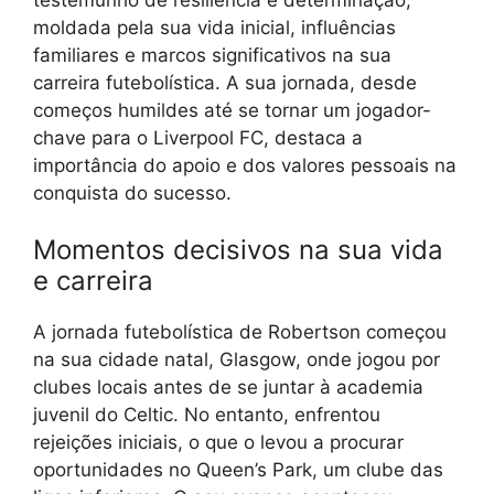
moldada pela sua vida inicial, influências
familiares e marcos significativos na sua
carreira futebolística. A sua jornada, desde
começos humildes até se tornar um jogador-
chave para o Liverpool FC, destaca a
importância do apoio e dos valores pessoais na
conquista do sucesso.
Momentos decisivos na sua vida
e carreira
A jornada futebolística de Robertson começou
na sua cidade natal, Glasgow, onde jogou por
clubes locais antes de se juntar à academia
juvenil do Celtic. No entanto, enfrentou
rejeições iniciais, o que o levou a procurar
oportunidades no Queen’s Park, um clube das