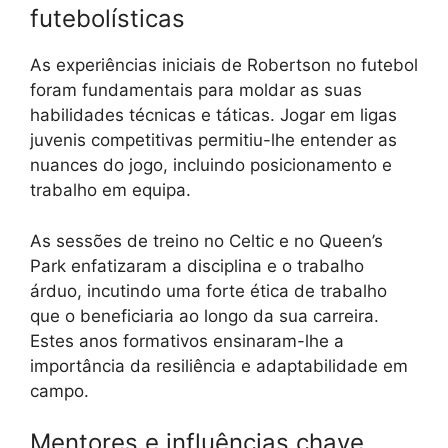
futebolísticas
As experiências iniciais de Robertson no futebol
foram fundamentais para moldar as suas
habilidades técnicas e táticas. Jogar em ligas
juvenis competitivas permitiu-lhe entender as
nuances do jogo, incluindo posicionamento e
trabalho em equipa.
As sessões de treino no Celtic e no Queen’s
Park enfatizaram a disciplina e o trabalho
árduo, incutindo uma forte ética de trabalho
que o beneficiaria ao longo da sua carreira.
Estes anos formativos ensinaram-lhe a
importância da resiliência e adaptabilidade em
campo.
Mentores e influências chave