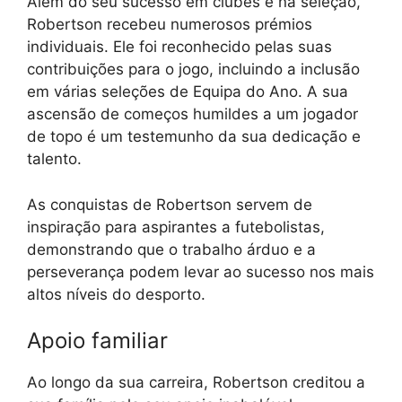
Além do seu sucesso em clubes e na seleção,
Robertson recebeu numerosos prémios
individuais. Ele foi reconhecido pelas suas
contribuições para o jogo, incluindo a inclusão
em várias seleções de Equipa do Ano. A sua
ascensão de começos humildes a um jogador
de topo é um testemunho da sua dedicação e
talento.
As conquistas de Robertson servem de
inspiração para aspirantes a futebolistas,
demonstrando que o trabalho árduo e a
perseverança podem levar ao sucesso nos mais
altos níveis do desporto.
Apoio familiar
Ao longo da sua carreira, Robertson creditou a