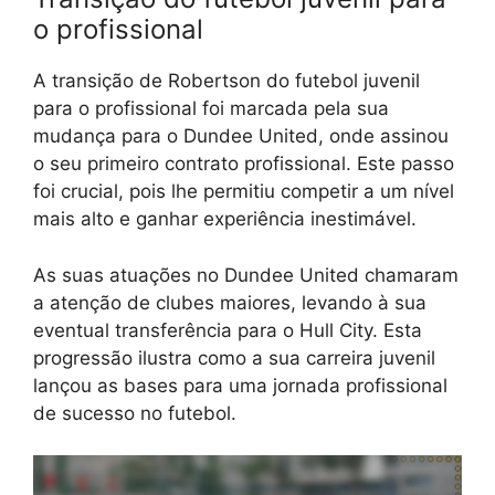
o profissional
A transição de Robertson do futebol juvenil
para o profissional foi marcada pela sua
mudança para o Dundee United, onde assinou
o seu primeiro contrato profissional. Este passo
foi crucial, pois lhe permitiu competir a um nível
mais alto e ganhar experiência inestimável.
As suas atuações no Dundee United chamaram
a atenção de clubes maiores, levando à sua
eventual transferência para o Hull City. Esta
progressão ilustra como a sua carreira juvenil
lançou as bases para uma jornada profissional
de sucesso no futebol.