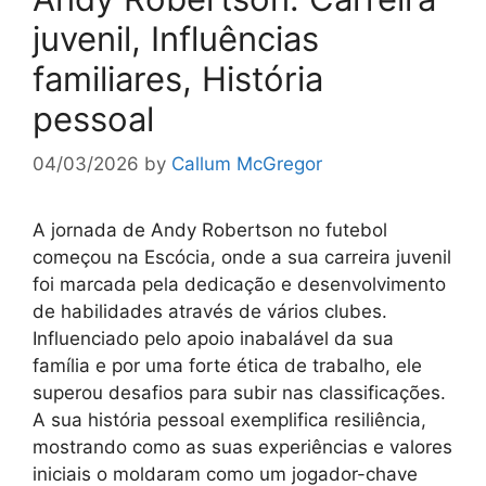
juvenil, Influências
familiares, História
pessoal
04/03/2026
by
Callum McGregor
A jornada de Andy Robertson no futebol
começou na Escócia, onde a sua carreira juvenil
foi marcada pela dedicação e desenvolvimento
de habilidades através de vários clubes.
Influenciado pelo apoio inabalável da sua
família e por uma forte ética de trabalho, ele
superou desafios para subir nas classificações.
A sua história pessoal exemplifica resiliência,
mostrando como as suas experiências e valores
iniciais o moldaram como um jogador-chave