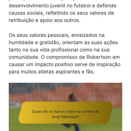
desenvolvimento juvenil no futebol e defende
causas sociais, refletindo os seus valores de
retribuição e apoio aos outros.
Os seus valores pessoais, enraizados na
humildade e gratidão, orientam as suas ações
tanto na sua vida profissional como na sua
comunidade. O compromisso de Robertson em
causar um impacto positivo serve de inspiração
para muitos atletas aspirantes e fãs.