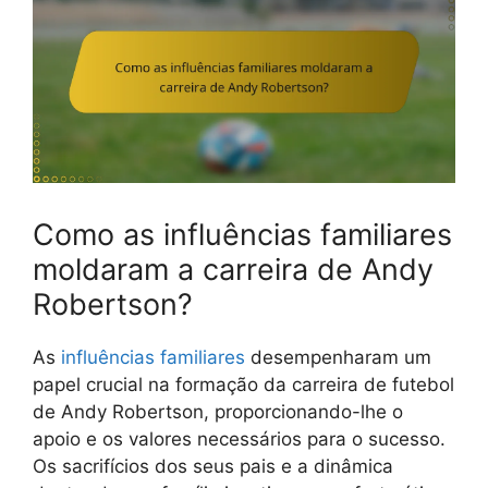
Como as influências familiares
moldaram a carreira de Andy
Robertson?
As
influências familiares
desempenharam um
papel crucial na formação da carreira de futebol
de Andy Robertson, proporcionando-lhe o
apoio e os valores necessários para o sucesso.
Os sacrifícios dos seus pais e a dinâmica