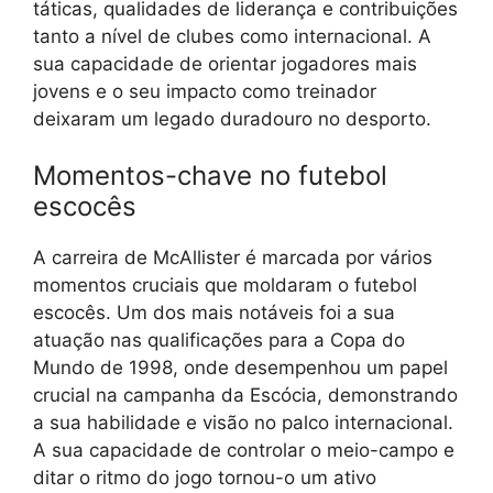
táticas, qualidades de liderança e contribuições
tanto a nível de clubes como internacional. A
sua capacidade de orientar jogadores mais
jovens e o seu impacto como treinador
deixaram um legado duradouro no desporto.
Momentos-chave no futebol
escocês
A carreira de McAllister é marcada por vários
momentos cruciais que moldaram o futebol
escocês. Um dos mais notáveis foi a sua
atuação nas qualificações para a Copa do
Mundo de 1998, onde desempenhou um papel
crucial na campanha da Escócia, demonstrando
a sua habilidade e visão no palco internacional.
A sua capacidade de controlar o meio-campo e
ditar o ritmo do jogo tornou-o um ativo