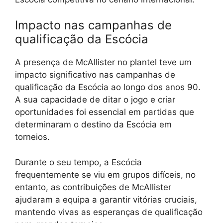
Impacto nas campanhas de
qualificação da Escócia
A presença de McAllister no plantel teve um
impacto significativo nas campanhas de
qualificação da Escócia ao longo dos anos 90.
A sua capacidade de ditar o jogo e criar
oportunidades foi essencial em partidas que
determinaram o destino da Escócia em
torneios.
Durante o seu tempo, a Escócia
frequentemente se viu em grupos difíceis, no
entanto, as contribuições de McAllister
ajudaram a equipa a garantir vitórias cruciais,
mantendo vivas as esperanças de qualificação