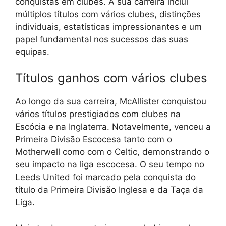
conquistas em clubes. A sua carreira inclui
múltiplos títulos com vários clubes, distinções
individuais, estatísticas impressionantes e um
papel fundamental nos sucessos das suas
equipas.
Títulos ganhos com vários clubes
Ao longo da sua carreira, McAllister conquistou
vários títulos prestigiados com clubes na
Escócia e na Inglaterra. Notavelmente, venceu a
Primeira Divisão Escocesa tanto com o
Motherwell como com o Celtic, demonstrando o
seu impacto na liga escocesa. O seu tempo no
Leeds United foi marcado pela conquista do
título da Primeira Divisão Inglesa e da Taça da
Liga.