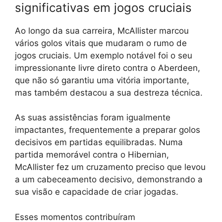
significativas em jogos cruciais
Ao longo da sua carreira, McAllister marcou
vários golos vitais que mudaram o rumo de
jogos cruciais. Um exemplo notável foi o seu
impressionante livre direto contra o Aberdeen,
que não só garantiu uma vitória importante,
mas também destacou a sua destreza técnica.
As suas assistências foram igualmente
impactantes, frequentemente a preparar golos
decisivos em partidas equilibradas. Numa
partida memorável contra o Hibernian,
McAllister fez um cruzamento preciso que levou
a um cabeceamento decisivo, demonstrando a
sua visão e capacidade de criar jogadas.
Esses momentos contribuíram