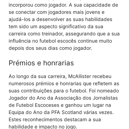
incorporou como jogador. A sua capacidade de
se conectar com jogadores mais jovens e
ajudá-los a desenvolver as suas habilidades
tem sido um aspecto significativo da sua
carreira como treinador, assegurando que a sua
influência no futebol escocês continue muito
depois dos seus dias como jogador.
Prémios e honrarias
Ao longo da sua carreira, McAllister recebeu
numerosos prémios e honrarias que refletem as
suas contribuições para o futebol. Foi nomeado
Jogador do Ano da Associação dos Jornalistas
de Futebol Escoceses e ganhou um lugar na
Equipa do Ano da PFA Scotland várias vezes.
Estes reconhecimentos destacam a sua
habilidade e impacto no jogo.