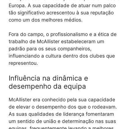
Europa. A sua capacidade de atuar num palco
tão significativo acrescentou à sua reputação
como um dos melhores médios.
Fora do campo, o profissionalismo e a ética de
trabalho de McAllister estabeleceram um
padrão para os seus companheiros,
influenciando a cultura dentro dos clubes que
representou.
Influência na dinâmica e
desempenho da equipa
McAllister era conhecido pela sua capacidade
de elevar o desempenho dos que o rodeavam.
As suas qualidades de liderança fomentaram
um sentido de união e determinação nas suas
equipas, frequentemente levando a melhores