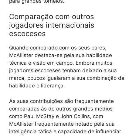
para grandes torneios.
Comparação com outros
jogadores internacionais
escoceses
Quando comparado com os seus pares,
McAllister destaca-se pela sua habilidade
técnica e visão em campo. Embora muitos
jogadores escoceses tenham deixado a sua
marca, poucos igualaram a sua combinação de
habilidade e liderança.
As suas contribuições são frequentemente
comparadas às de outros grandes médios
como Paul McStay e John Collins, com
McAllister frequentemente notado pela sua
inteligência tática e capacidade de influenciar