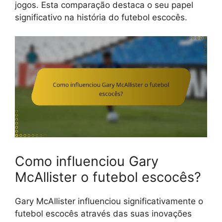
jogos. Esta comparação destaca o seu papel
significativo na história do futebol escocês.
Como influenciou Gary
McAllister o futebol escocês?
Gary McAllister influenciou significativamente o
futebol escocês através das suas inovações