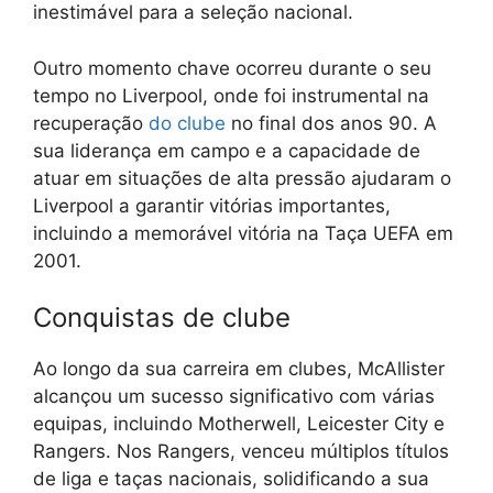
inestimável para a seleção nacional.
Outro momento chave ocorreu durante o seu
tempo no Liverpool, onde foi instrumental na
recuperação
do clube
no final dos anos 90. A
sua liderança em campo e a capacidade de
atuar em situações de alta pressão ajudaram o
Liverpool a garantir vitórias importantes,
incluindo a memorável vitória na Taça UEFA em
2001.
Conquistas de clube
Ao longo da sua carreira em clubes, McAllister
alcançou um sucesso significativo com várias
equipas, incluindo Motherwell, Leicester City e
Rangers. Nos Rangers, venceu múltiplos títulos
de liga e taças nacionais, solidificando a sua