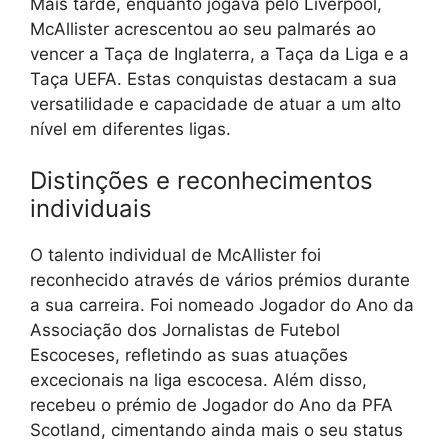
Mais tarde, enquanto jogava pelo Liverpool,
McAllister acrescentou ao seu palmarés ao
vencer a Taça de Inglaterra, a Taça da Liga e a
Taça UEFA. Estas conquistas destacam a sua
versatilidade e capacidade de atuar a um alto
nível em diferentes ligas.
Distinções e reconhecimentos
individuais
O talento individual de McAllister foi
reconhecido através de vários prémios durante
a sua carreira. Foi nomeado Jogador do Ano da
Associação dos Jornalistas de Futebol
Escoceses, refletindo as suas atuações
excecionais na liga escocesa. Além disso,
recebeu o prémio de Jogador do Ano da PFA
Scotland, cimentando ainda mais o seu status