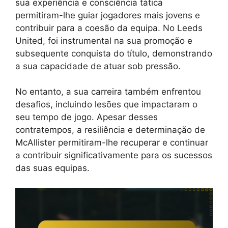
sua experiência e consciência tática
permitiram-lhe guiar jogadores mais jovens e
contribuir para a coesão da equipa. No Leeds
United, foi instrumental na sua promoção e
subsequente conquista do título, demonstrando
a sua capacidade de atuar sob pressão.
No entanto, a sua carreira também enfrentou
desafios, incluindo lesões que impactaram o
seu tempo de jogo. Apesar desses
contratempos, a resiliência e determinação de
McAllister permitiram-lhe recuperar e continuar
a contribuir significativamente para os sucessos
das suas equipas.