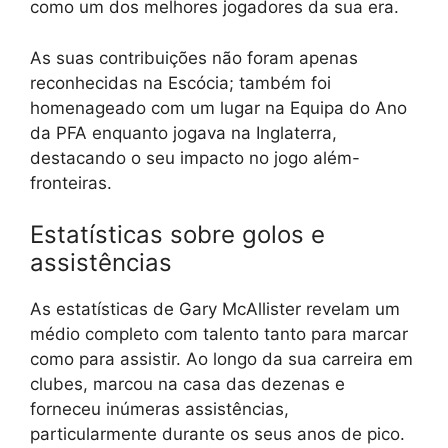
como um dos melhores jogadores da sua era.
As suas contribuições não foram apenas
reconhecidas na Escócia; também foi
homenageado com um lugar na Equipa do Ano
da PFA enquanto jogava na Inglaterra,
destacando o seu impacto no jogo além-
fronteiras.
Estatísticas sobre golos e
assistências
As estatísticas de Gary McAllister revelam um
médio completo com talento tanto para marcar
como para assistir. Ao longo da sua carreira em
clubes, marcou na casa das dezenas e
forneceu inúmeras assistências,
particularmente durante os seus anos de pico.