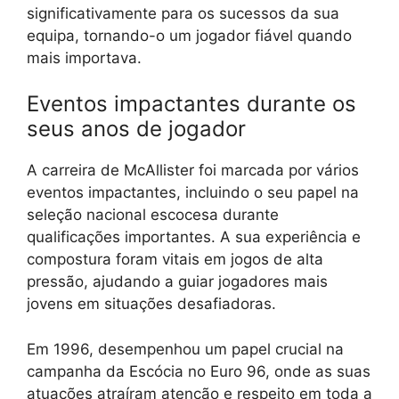
significativamente para os sucessos da sua
equipa, tornando-o um jogador fiável quando
mais importava.
Eventos impactantes durante os
seus anos de jogador
A carreira de McAllister foi marcada por vários
eventos impactantes, incluindo o seu papel na
seleção nacional escocesa durante
qualificações importantes. A sua experiência e
compostura foram vitais em jogos de alta
pressão, ajudando a guiar jogadores mais
jovens em situações desafiadoras.
Em 1996, desempenhou um papel crucial na
campanha da Escócia no Euro 96, onde as suas
atuações atraíram atenção e respeito em toda a