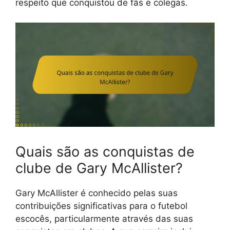
respeito que conquistou de fãs e colegas.
Quais são as conquistas de
clube de Gary McAllister?
Gary McAllister é conhecido pelas suas
contribuições significativas para o futebol
escocês, particularmente através das suas