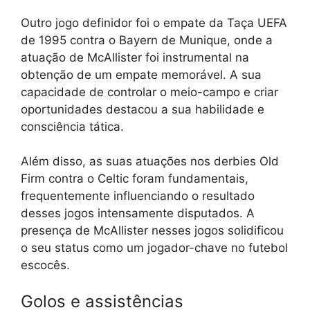
Outro jogo definidor foi o empate da Taça UEFA
de 1995 contra o Bayern de Munique, onde a
atuação de McAllister foi instrumental na
obtenção de um empate memorável. A sua
capacidade de controlar o meio-campo e criar
oportunidades destacou a sua habilidade e
consciência tática.
Além disso, as suas atuações nos derbies Old
Firm contra o Celtic foram fundamentais,
frequentemente influenciando o resultado
desses jogos intensamente disputados. A
presença de McAllister nesses jogos solidificou
o seu status como um jogador-chave no futebol
escocês.
Golos e assistências