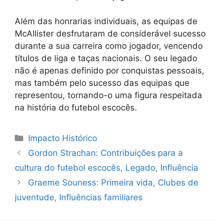
Além das honrarias individuais, as equipas de
McAllister desfrutaram de considerável sucesso
durante a sua carreira como jogador, vencendo
títulos de liga e taças nacionais. O seu legado
não é apenas definido por conquistas pessoais,
mas também pelo sucesso das equipas que
representou, tornando-o uma figura respeitada
na história do futebol escocês.
Categories
Impacto Histórico
Gordon Strachan: Contribuições para a
cultura do futebol escocês, Legado, Influência
Graeme Souness: Primeira vida, Clubes de
juventude, Influências familiares