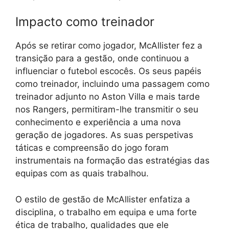
Impacto como treinador
Após se retirar como jogador, McAllister fez a
transição para a gestão, onde continuou a
influenciar o futebol escocês. Os seus papéis
como treinador, incluindo uma passagem como
treinador adjunto no Aston Villa e mais tarde
nos Rangers, permitiram-lhe transmitir o seu
conhecimento e experiência a uma nova
geração de jogadores. As suas perspetivas
táticas e compreensão do jogo foram
instrumentais na formação das estratégias das
equipas com as quais trabalhou.
O estilo de gestão de McAllister enfatiza a
disciplina, o trabalho em equipa e uma forte
ética de trabalho, qualidades que ele