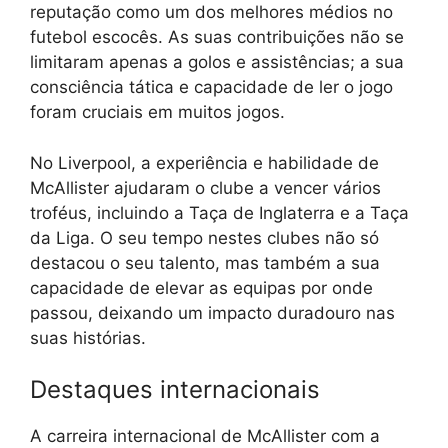
reputação como um dos melhores médios no
futebol escocês. As suas contribuições não se
limitaram apenas a golos e assistências; a sua
consciência tática e capacidade de ler o jogo
foram cruciais em muitos jogos.
No Liverpool, a experiência e habilidade de
McAllister ajudaram o clube a vencer vários
troféus, incluindo a Taça de Inglaterra e a Taça
da Liga. O seu tempo nestes clubes não só
destacou o seu talento, mas também a sua
capacidade de elevar as equipas por onde
passou, deixando um impacto duradouro nas
suas histórias.
Destaques internacionais
A carreira internacional de McAllister com a