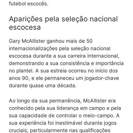
futebol escocês.
Aparições pela seleção nacional
escocesa
Gary McAllister ganhou mais de 50
internacionalizações pela seleção nacional
escocesa durante a sua carreira internacional,
demonstrando a sua consistência e importância
no plantel. A sua estreia ocorreu no início dos
anos 90, e ele permaneceu um jogador-chave
durante quase uma década.
Ao longo da sua permanência, McAllister era
conhecido pela sua liderança em campo e pela
sua capacidade de controlar o meio-campo. A
sua experiência foi inestimável durante jogos
cruciais, particularmente nas qualificações