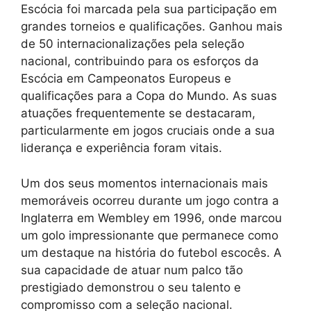
Escócia foi marcada pela sua participação em
grandes torneios e qualificações. Ganhou mais
de 50 internacionalizações pela seleção
nacional, contribuindo para os esforços da
Escócia em Campeonatos Europeus e
qualificações para a Copa do Mundo. As suas
atuações frequentemente se destacaram,
particularmente em jogos cruciais onde a sua
liderança e experiência foram vitais.
Um dos seus momentos internacionais mais
memoráveis ocorreu durante um jogo contra a
Inglaterra em Wembley em 1996, onde marcou
um golo impressionante que permanece como
um destaque na história do futebol escocês. A
sua capacidade de atuar num palco tão
prestigiado demonstrou o seu talento e
compromisso com a seleção nacional.