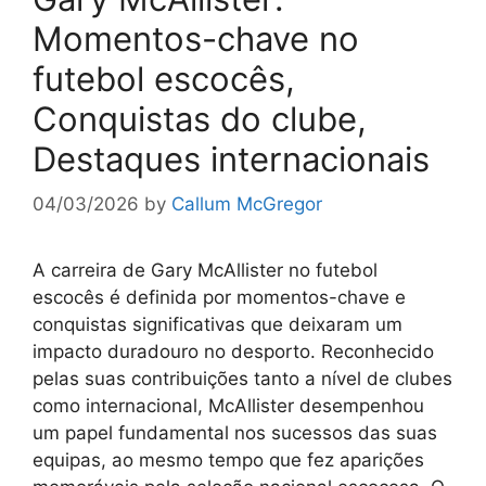
Momentos-chave no
futebol escocês,
Conquistas do clube,
Destaques internacionais
04/03/2026
by
Callum McGregor
A carreira de Gary McAllister no futebol
escocês é definida por momentos-chave e
conquistas significativas que deixaram um
impacto duradouro no desporto. Reconhecido
pelas suas contribuições tanto a nível de clubes
como internacional, McAllister desempenhou
um papel fundamental nos sucessos das suas
equipas, ao mesmo tempo que fez aparições