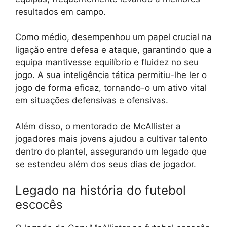
resultados em campo.
Como médio, desempenhou um papel crucial na
ligação entre defesa e ataque, garantindo que a
equipa mantivesse equilíbrio e fluidez no seu
jogo. A sua inteligência tática permitiu-lhe ler o
jogo de forma eficaz, tornando-o um ativo vital
em situações defensivas e ofensivas.
Além disso, o mentorado de McAllister a
jogadores mais jovens ajudou a cultivar talento
dentro do plantel, assegurando um legado que
se estendeu além dos seus dias de jogador.
Legado na história do futebol
escocês