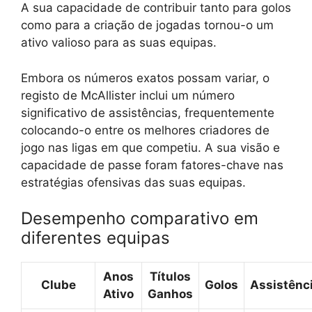
A sua capacidade de contribuir tanto para golos
como para a criação de jogadas tornou-o um
ativo valioso para as suas equipas.
Embora os números exatos possam variar, o
registo de McAllister inclui um número
significativo de assistências, frequentemente
colocando-o entre os melhores criadores de
jogo nas ligas em que competiu. A sua visão e
capacidade de passe foram fatores-chave nas
estratégias ofensivas das suas equipas.
Desempenho comparativo em
diferentes equipas
Anos
Títulos
Clube
Golos
Assistênc
Ativo
Ganhos