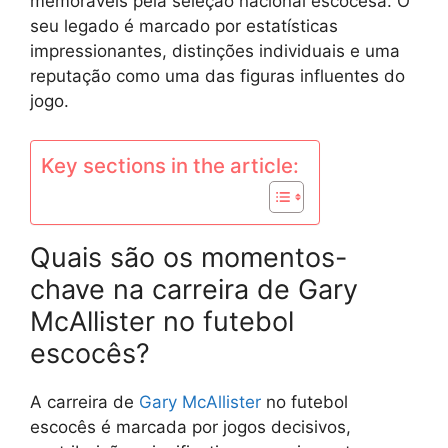
memoráveis pela seleção nacional escocesa. O
seu legado é marcado por estatísticas
impressionantes, distinções individuais e uma
reputação como uma das figuras influentes do
jogo.
Key sections in the article:
Quais são os momentos-
chave na carreira de Gary
McAllister no futebol
escocês?
A carreira de
Gary McAllister
no futebol
escocês é marcada por jogos decisivos,