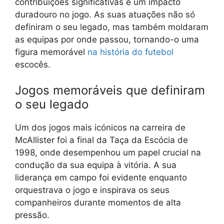
contribuições significativas e um impacto
duradouro no jogo. As suas atuações não só
definiram o seu legado, mas também moldaram
as equipas por onde passou, tornando-o uma
figura memorável
na história do futebol
escocês.
Jogos memoráveis que definiram
o seu legado
Um dos jogos mais icónicos na carreira de
McAllister foi a final da Taça da Escócia de
1998, onde desempenhou um papel crucial na
condução da sua equipa à vitória. A sua
liderança em campo foi evidente enquanto
orquestrava o jogo e inspirava os seus
companheiros durante momentos de alta
pressão.