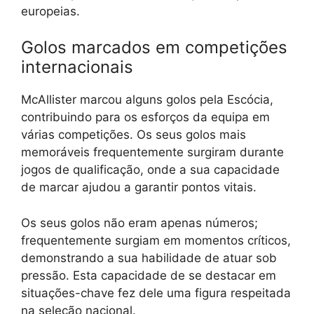
europeias.
Golos marcados em competições
internacionais
McAllister marcou alguns golos pela Escócia,
contribuindo para os esforços da equipa em
várias competições. Os seus golos mais
memoráveis frequentemente surgiram durante
jogos de qualificação, onde a sua capacidade
de marcar ajudou a garantir pontos vitais.
Os seus golos não eram apenas números;
frequentemente surgiam em momentos críticos,
demonstrando a sua habilidade de atuar sob
pressão. Esta capacidade de se destacar em
situações-chave fez dele uma figura respeitada
na seleção nacional.