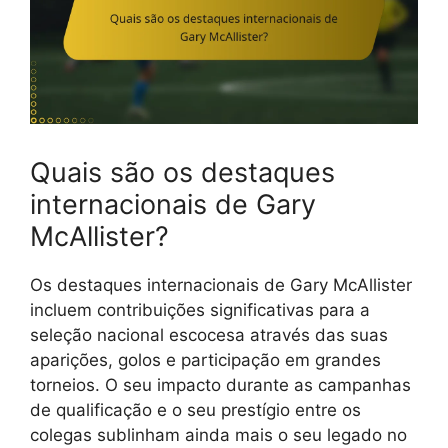
Quais são os destaques
internacionais de Gary
McAllister?
Os destaques internacionais de Gary McAllister
incluem contribuições significativas para a
seleção nacional escocesa através das suas
aparições, golos e participação em grandes
torneios. O seu impacto durante as campanhas
de qualificação e o seu prestígio entre os
colegas sublinham ainda mais o seu legado no