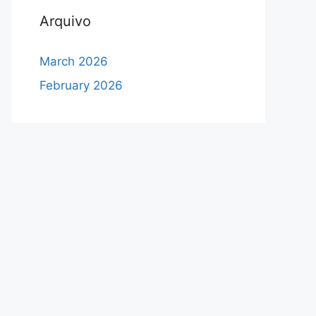
Arquivo
March 2026
February 2026