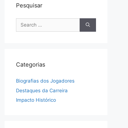
Pesquisar
Search
for:
Categorias
Biografias dos Jogadores
Destaques da Carreira
Impacto Histórico