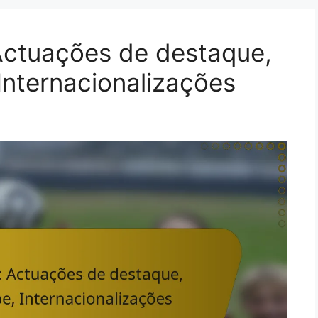
Actuações de destaque,
Internacionalizações