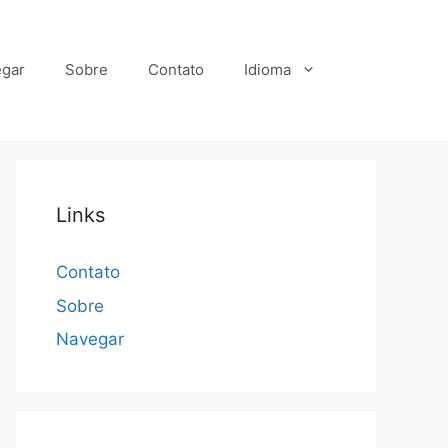
gar
Sobre
Contato
Idioma
Links
Contato
Sobre
Navegar