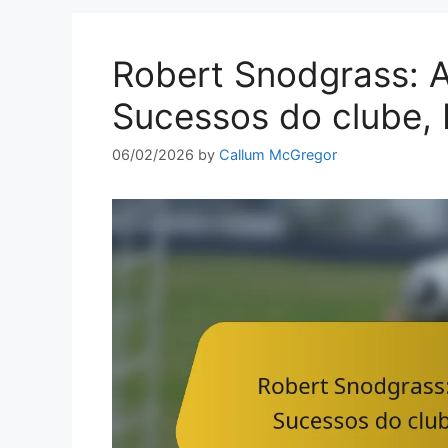
Robert Snodgrass: 
Sucessos do clube, 
06/02/2026
by
Callum McGregor