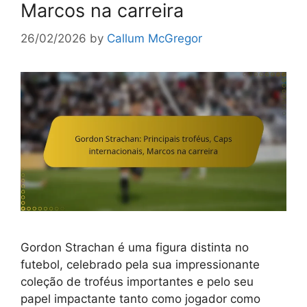
Marcos na carreira
26/02/2026
by
Callum McGregor
Gordon Strachan é uma figura distinta no
futebol, celebrado pela sua impressionante
coleção de troféus importantes e pelo seu
papel impactante tanto como jogador como