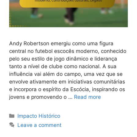
Andy Robertson emergiu como uma figura
central no futebol escocês moderno, conhecido
pelo seu estilo de jogo dinâmico e liderança
tanto a nível de clube como nacional. A sua
influência vai além do campo, uma vez que se
envolve ativamente em iniciativas comunitárias
e incorpora o espírito da Escócia, inspirando os
jovens e promovendo o …
Read more
Categories
Impacto Histórico
Leave a comment