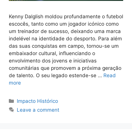
Kenny Dalglish moldou profundamente o futebol
escocês, tanto como um jogador icónico como
um treinador de sucesso, deixando uma marca
indelével na identidade do desporto. Para além
das suas conquistas em campo, tornou-se um
embaixador cultural, influenciando o
envolvimento dos jovens e iniciativas
comunitárias que promovem a próxima geração
de talento. O seu legado estende-se …
Read
more
Categories
Impacto Histórico
Leave a comment