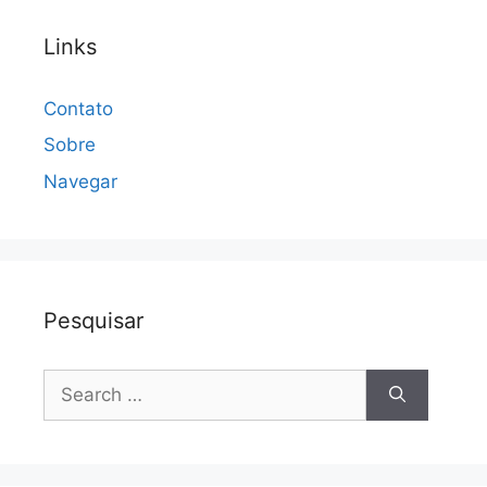
Links
Contato
Sobre
Navegar
Pesquisar
Search
for: