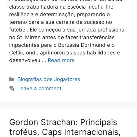
classe trabalhadora na Escócia incutiu-lhe
resiliência e determinação, preparando o
terreno para a sua carreira de sucesso no
futebol. Ele começou a sua jornada profissional
no St. Mirren antes de fazer transferências
impactantes para o Borussia Dortmund e o
Celtic, onde aprimorou as suas habilidades e
desenvolveu …
Read more
Categories
Biografias dos Jogadores
Leave a comment
Gordon Strachan: Principais
troféus, Caps internacionais,