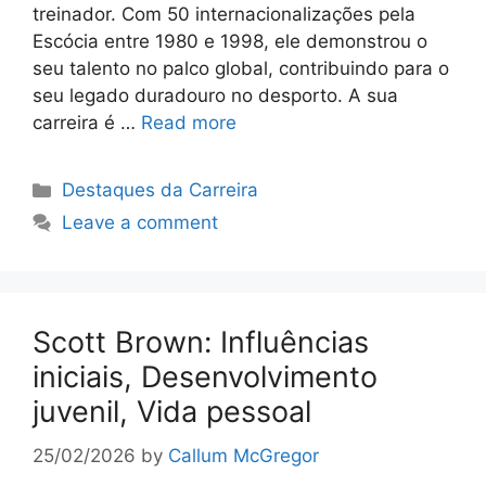
treinador. Com 50 internacionalizações pela
Escócia entre 1980 e 1998, ele demonstrou o
seu talento no palco global, contribuindo para o
seu legado duradouro no desporto. A sua
carreira é …
Read more
Categories
Destaques da Carreira
Leave a comment
Scott Brown: Influências
iniciais, Desenvolvimento
juvenil, Vida pessoal
25/02/2026
by
Callum McGregor