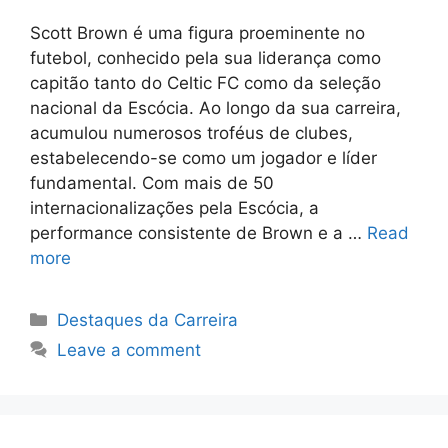
Scott Brown é uma figura proeminente no
futebol, conhecido pela sua liderança como
capitão tanto do Celtic FC como da seleção
nacional da Escócia. Ao longo da sua carreira,
acumulou numerosos troféus de clubes,
estabelecendo-se como um jogador e líder
fundamental. Com mais de 50
internacionalizações pela Escócia, a
performance consistente de Brown e a …
Read
more
Categories
Destaques da Carreira
Leave a comment