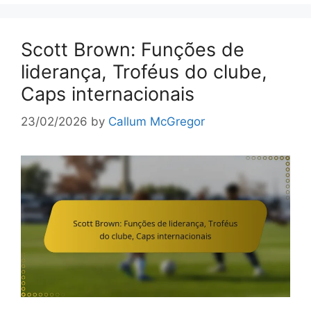
Scott Brown: Funções de
liderança, Troféus do clube,
Caps internacionais
23/02/2026
by
Callum McGregor