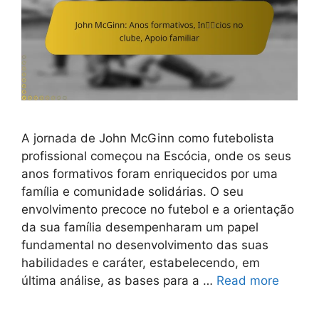
A jornada de John McGinn como futebolista
profissional começou na Escócia, onde os seus
anos formativos foram enriquecidos por uma
família e comunidade solidárias. O seu
envolvimento precoce no futebol e a orientação
da sua família desempenharam um papel
fundamental no desenvolvimento das suas
habilidades e caráter, estabelecendo, em
última análise, as bases para a …
Read more