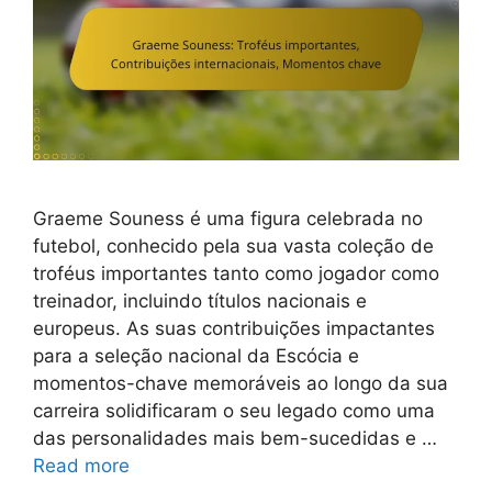
Graeme Souness é uma figura celebrada no
futebol, conhecido pela sua vasta coleção de
troféus importantes tanto como jogador como
treinador, incluindo títulos nacionais e
europeus. As suas contribuições impactantes
para a seleção nacional da Escócia e
momentos-chave memoráveis ao longo da sua
carreira solidificaram o seu legado como uma
das personalidades mais bem-sucedidas e …
Read more