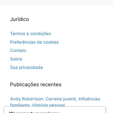
Jurídico
Termos e condições
Preferências de cookies
Contato
Sobre
Sua privacidade
Publicações recentes
Andy Robertson: Carreira juvenil, Influências
familiares, História pessoal