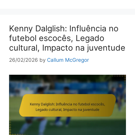
Kenny Dalglish: Influência no
futebol escocês, Legado
cultural, Impacto na juventude
26/02/2026
by
Callum McGregor