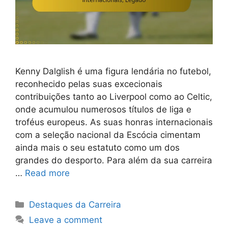
Kenny Dalglish é uma figura lendária no futebol,
reconhecido pelas suas excecionais
contribuições tanto ao Liverpool como ao Celtic,
onde acumulou numerosos títulos de liga e
troféus europeus. As suas honras internacionais
com a seleção nacional da Escócia cimentam
ainda mais o seu estatuto como um dos
grandes do desporto. Para além da sua carreira
…
Read more
Categories
Destaques da Carreira
Leave a comment