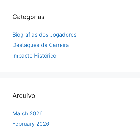
Categorias
Biografias dos Jogadores
Destaques da Carreira
Impacto Histórico
Arquivo
March 2026
February 2026