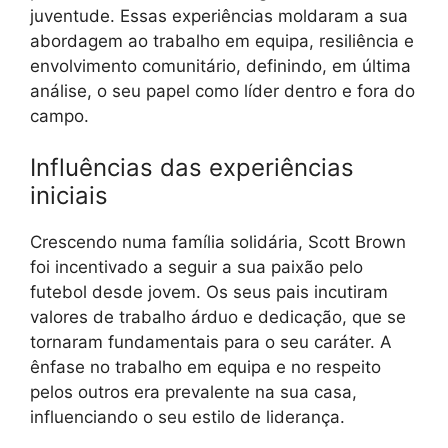
juventude. Essas experiências moldaram a sua
abordagem ao trabalho em equipa, resiliência e
envolvimento comunitário, definindo, em última
análise, o seu papel como líder dentro e fora do
campo.
Influências das experiências
iniciais
Crescendo numa família solidária, Scott Brown
foi incentivado a seguir a sua paixão pelo
futebol desde jovem. Os seus pais incutiram
valores de trabalho árduo e dedicação, que se
tornaram fundamentais para o seu caráter. A
ênfase no trabalho em equipa e no respeito
pelos outros era prevalente na sua casa,
influenciando o seu estilo de liderança.