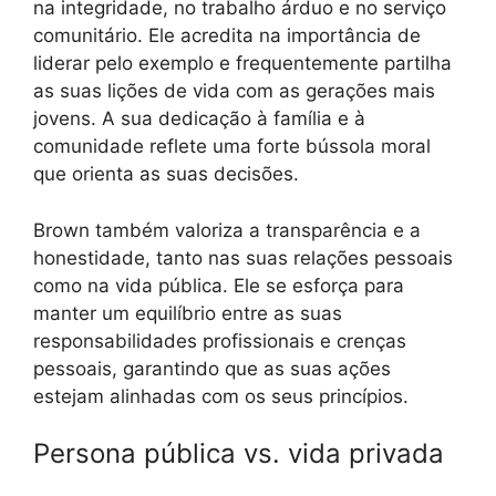
na integridade, no trabalho árduo e no serviço
comunitário. Ele acredita na importância de
liderar pelo exemplo e frequentemente partilha
as suas lições de vida com as gerações mais
jovens. A sua dedicação à família e à
comunidade reflete uma forte bússola moral
que orienta as suas decisões.
Brown também valoriza a transparência e a
honestidade, tanto nas suas relações pessoais
como na vida pública. Ele se esforça para
manter um equilíbrio entre as suas
responsabilidades profissionais e crenças
pessoais, garantindo que as suas ações
estejam alinhadas com os seus princípios.
Persona pública vs. vida privada