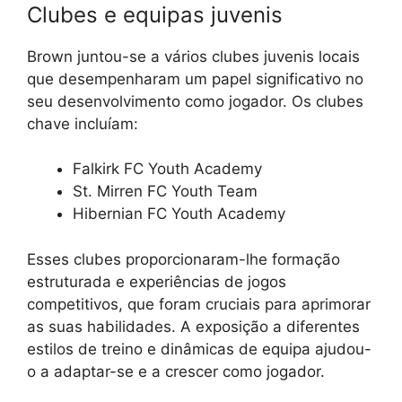
Clubes e equipas juvenis
Brown juntou-se a vários clubes juvenis locais
que desempenharam um papel significativo no
seu desenvolvimento como jogador. Os clubes
chave incluíam:
Falkirk FC Youth Academy
St. Mirren FC Youth Team
Hibernian FC Youth Academy
Esses clubes proporcionaram-lhe formação
estruturada e experiências de jogos
competitivos, que foram cruciais para aprimorar
as suas habilidades. A exposição a diferentes
estilos de treino e dinâmicas de equipa ajudou-
o a adaptar-se e a crescer como jogador.