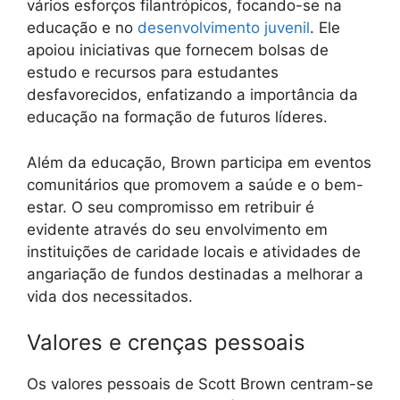
vários esforços filantrópicos, focando-se na
educação e no
desenvolvimento juvenil
. Ele
apoiou iniciativas que fornecem bolsas de
estudo e recursos para estudantes
desfavorecidos, enfatizando a importância da
educação na formação de futuros líderes.
Além da educação, Brown participa em eventos
comunitários que promovem a saúde e o bem-
estar. O seu compromisso em retribuir é
evidente através do seu envolvimento em
instituições de caridade locais e atividades de
angariação de fundos destinadas a melhorar a
vida dos necessitados.
Valores e crenças pessoais
Os valores pessoais de Scott Brown centram-se