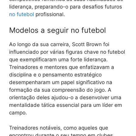
liderança, preparando-o para desafios futuros
no futebol
profissional.
Modelos a seguir no futebol
Ao longo da sua carreira, Scott Brown foi
influenciado por várias figuras chave no futebol
que exemplificaram uma forte liderança.
Treinadores e mentores que enfatizavam a
disciplina e o pensamento estratégico
desempenharam um papel significativo na
formação da sua compreensão do jogo. A
orientação deles ajudou-o a desenvolver uma
mentalidade tática essencial para um líder em
campo.
Treinadores notáveis, como aqueles que
encontrou durante o seu tempo em clubes