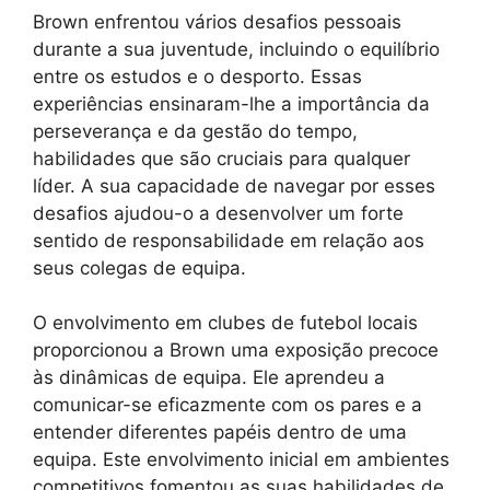
Brown enfrentou vários desafios pessoais
durante a sua juventude, incluindo o equilíbrio
entre os estudos e o desporto. Essas
experiências ensinaram-lhe a importância da
perseverança e da gestão do tempo,
habilidades que são cruciais para qualquer
líder. A sua capacidade de navegar por esses
desafios ajudou-o a desenvolver um forte
sentido de responsabilidade em relação aos
seus colegas de equipa.
O envolvimento em clubes de futebol locais
proporcionou a Brown uma exposição precoce
às dinâmicas de equipa. Ele aprendeu a
comunicar-se eficazmente com os pares e a
entender diferentes papéis dentro de uma
equipa. Este envolvimento inicial em ambientes
competitivos fomentou as suas habilidades de