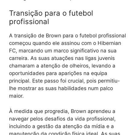
Transição para o futebol
profissional
A transição de Brown para o futebol profissional
começou quando ele assinou com o Hibernian
FC, marcando um marco significativo na sua
carreira. As suas atuações nas ligas juvenis
chamaram a atenção de olheiros, levando a
oportunidades para aparições na equipa
principal. Este passo foi crucial, pois permitiu-
lhe mostrar as suas habilidades num palco
maior.
À medida que progredia, Brown aprendeu a
navegar pelos desafios da vida profissional,
incluindo a gestão da atenção da mídia e a
manutenção da condição física ideal. As suas