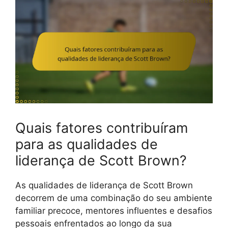
Quais fatores contribuíram
para as qualidades de
liderança de Scott Brown?
As qualidades de liderança de Scott Brown
decorrem de uma combinação do seu ambiente
familiar precoce, mentores influentes e desafios
pessoais enfrentados ao longo da sua