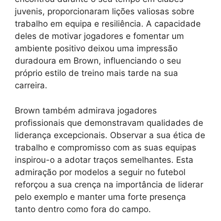
juvenis, proporcionaram lições valiosas sobre
trabalho em equipa e resiliência. A capacidade
deles de motivar jogadores e fomentar um
ambiente positivo deixou uma impressão
duradoura em Brown, influenciando o seu
próprio estilo de treino mais tarde na sua
carreira.
Brown também admirava jogadores
profissionais que demonstravam qualidades de
liderança excepcionais. Observar a sua ética de
trabalho e compromisso com as suas equipas
inspirou-o a adotar traços semelhantes. Esta
admiração por modelos a seguir no futebol
reforçou a sua crença na importância de liderar
pelo exemplo e manter uma forte presença
tanto dentro como fora do campo.