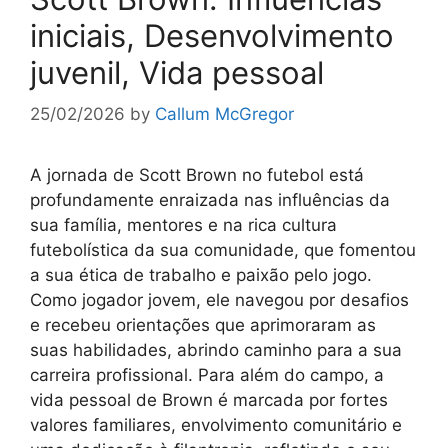
iniciais, Desenvolvimento
juvenil, Vida pessoal
25/02/2026
by
Callum McGregor
A jornada de Scott Brown no futebol está
profundamente enraizada nas influências da
sua família, mentores e na rica cultura
futebolística da sua comunidade, que fomentou
a sua ética de trabalho e paixão pelo jogo.
Como jogador jovem, ele navegou por desafios
e recebeu orientações que aprimoraram as
suas habilidades, abrindo caminho para a sua
carreira profissional. Para além do campo, a
vida pessoal de Brown é marcada por fortes
valores familiares, envolvimento comunitário e