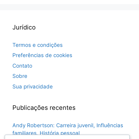
Jurídico
Termos e condições
Preferências de cookies
Contato
Sobre
Sua privacidade
Publicações recentes
Andy Robertson: Carreira juvenil, Influências
familiares, História pessoal