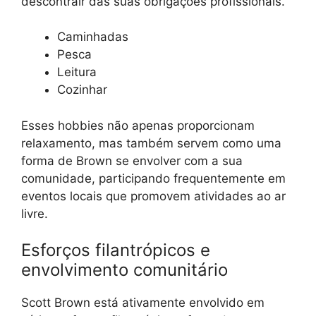
descontrair das suas obrigações profissionais.
Caminhadas
Pesca
Leitura
Cozinhar
Esses hobbies não apenas proporcionam
relaxamento, mas também servem como uma
forma de Brown se envolver com a sua
comunidade, participando frequentemente em
eventos locais que promovem atividades ao ar
livre.
Esforços filantrópicos e
envolvimento comunitário
Scott Brown está ativamente envolvido em