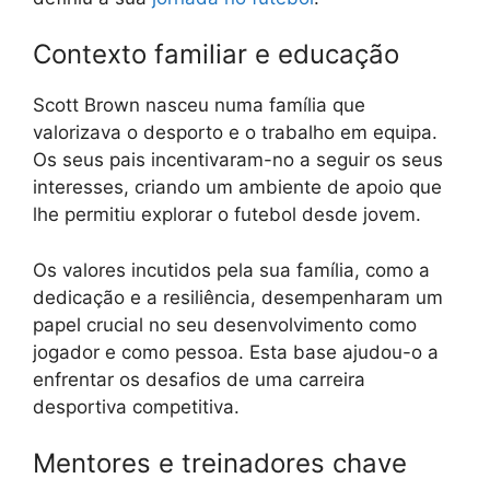
Contexto familiar e educação
Scott Brown nasceu numa família que
valorizava o desporto e o trabalho em equipa.
Os seus pais incentivaram-no a seguir os seus
interesses, criando um ambiente de apoio que
lhe permitiu explorar o futebol desde jovem.
Os valores incutidos pela sua família, como a
dedicação e a resiliência, desempenharam um
papel crucial no seu desenvolvimento como
jogador e como pessoa. Esta base ajudou-o a
enfrentar os desafios de uma carreira
desportiva competitiva.
Mentores e treinadores chave