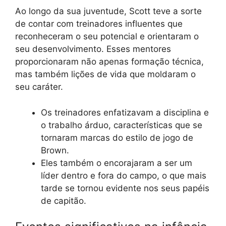
Ao longo da sua juventude, Scott teve a sorte
de contar com treinadores influentes que
reconheceram o seu potencial e orientaram o
seu desenvolvimento. Esses mentores
proporcionaram não apenas formação técnica,
mas também lições de vida que moldaram o
seu caráter.
Os treinadores enfatizavam a disciplina e
o trabalho árduo, características que se
tornaram marcas do estilo de jogo de
Brown.
Eles também o encorajaram a ser um
líder dentro e fora do campo, o que mais
tarde se tornou evidente nos seus papéis
de capitão.