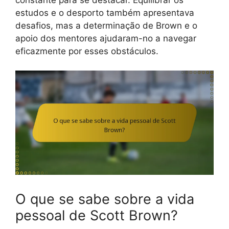
estudos e o desporto também apresentava
desafios, mas a determinação de Brown e o
apoio dos mentores ajudaram-no a navegar
eficazmente por esses obstáculos.
O que se sabe sobre a vida
pessoal de Scott Brown?