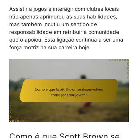
Assistir a jogos e interagir com clubes locais
não apenas aprimorou as suas habilidades,
mas também incutiu um sentido de
responsabilidade em retribuir à comunidade
que o apoiou. Esta ligação continua a ser uma
força motriz na sua carreira hoje.
Como é que Scott Brown se