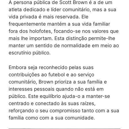
A persona pública de Scott Brown é a de um
atleta dedicado e líder comunitário, mas a sua
vida privada é mais reservada. Ele
frequentemente mantém a sua vida familiar
fora dos holofotes, focando-se nos valores que
mais lhe importam. Esta distinção permite-lhe
manter um sentido de normalidade em meio ao
escrutínio público.
Embora seja reconhecido pelas suas
contribuições ao futebol e ao serviço
comunitário, Brown prioriza a sua família e
interesses pessoais quando não está em
público. Este equilíbrio ajuda-o a manter-se
centrado e conectado às suas raízes,
reforçando o seu compromisso tanto com a sua
família como com a sua comunidade.