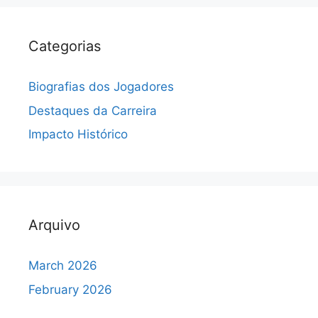
Categorias
Biografias dos Jogadores
Destaques da Carreira
Impacto Histórico
Arquivo
March 2026
February 2026