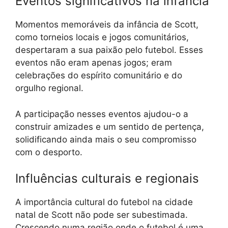
Eventos significativos na infância
Momentos memoráveis da infância de Scott,
como torneios locais e jogos comunitários,
despertaram a sua paixão pelo futebol. Esses
eventos não eram apenas jogos; eram
celebrações do espírito comunitário e do
orgulho regional.
A participação nesses eventos ajudou-o a
construir amizades e um sentido de pertença,
solidificando ainda mais o seu compromisso
com o desporto.
Influências culturais e regionais
A importância cultural do futebol na cidade
natal de Scott não pode ser subestimada.
Crescendo numa região onde o futebol é uma