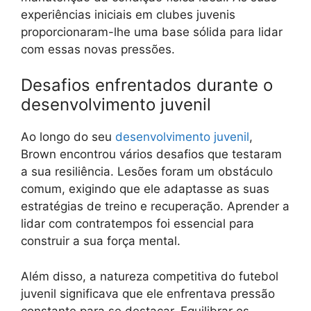
experiências iniciais em clubes juvenis
proporcionaram-lhe uma base sólida para lidar
com essas novas pressões.
Desafios enfrentados durante o
desenvolvimento juvenil
Ao longo do seu
desenvolvimento juvenil
,
Brown encontrou vários desafios que testaram
a sua resiliência. Lesões foram um obstáculo
comum, exigindo que ele adaptasse as suas
estratégias de treino e recuperação. Aprender a
lidar com contratempos foi essencial para
construir a sua força mental.
Além disso, a natureza competitiva do futebol
juvenil significava que ele enfrentava pressão
constante para se destacar. Equilibrar os