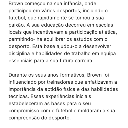
Brown começou na sua infância, onde
participou em vários desportos, incluindo o
futebol, que rapidamente se tornou a sua
paixão. A sua educação decorreu em escolas
locais que incentivavam a participação atlética,
permitindo-lhe equilibrar os estudos com o
desporto. Esta base ajudou-o a desenvolver
disciplina e habilidades de trabalho em equipa
essenciais para a sua futura carreira.
Durante os seus anos formativos, Brown foi
influenciado por treinadores que enfatizavam a
importância da aptidão física e das habilidades
técnicas. Essas experiências iniciais
estabeleceram as bases para o seu
compromisso com o futebol e moldaram a sua
compreensão do desporto.