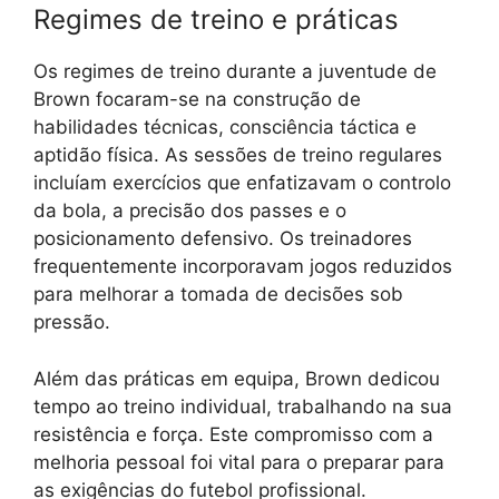
Regimes de treino e práticas
Os regimes de treino durante a juventude de
Brown focaram-se na construção de
habilidades técnicas, consciência táctica e
aptidão física. As sessões de treino regulares
incluíam exercícios que enfatizavam o controlo
da bola, a precisão dos passes e o
posicionamento defensivo. Os treinadores
frequentemente incorporavam jogos reduzidos
para melhorar a tomada de decisões sob
pressão.
Além das práticas em equipa, Brown dedicou
tempo ao treino individual, trabalhando na sua
resistência e força. Este compromisso com a
melhoria pessoal foi vital para o preparar para
as exigências do futebol profissional.