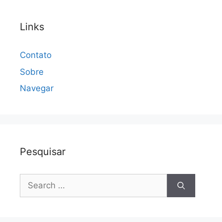
Links
Contato
Sobre
Navegar
Pesquisar
Search
for: