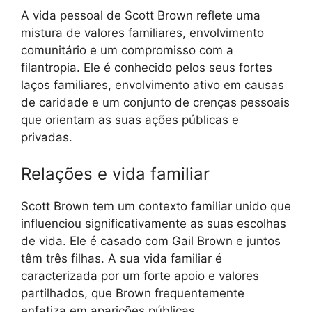
A vida pessoal de Scott Brown reflete uma
mistura de valores familiares, envolvimento
comunitário e um compromisso com a
filantropia. Ele é conhecido pelos seus fortes
laços familiares, envolvimento ativo em causas
de caridade e um conjunto de crenças pessoais
que orientam as suas ações públicas e
privadas.
Relações e vida familiar
Scott Brown tem um contexto familiar unido que
influenciou significativamente as suas escolhas
de vida. Ele é casado com Gail Brown e juntos
têm três filhas. A sua vida familiar é
caracterizada por um forte apoio e valores
partilhados, que Brown frequentemente
enfatiza em aparições públicas.