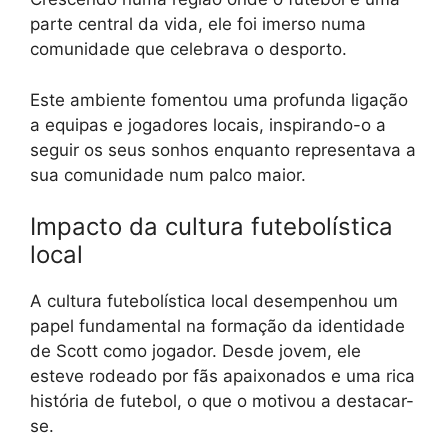
parte central da vida, ele foi imerso numa
comunidade que celebrava o desporto.
Este ambiente fomentou uma profunda ligação
a equipas e jogadores locais, inspirando-o a
seguir os seus sonhos enquanto representava a
sua comunidade num palco maior.
Impacto da cultura futebolística
local
A cultura futebolística local desempenhou um
papel fundamental na formação da identidade
de Scott como jogador. Desde jovem, ele
esteve rodeado por fãs apaixonados e uma rica
história de futebol, o que o motivou a destacar-
se.