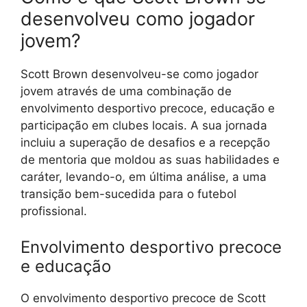
desenvolveu como jogador
jovem?
Scott Brown desenvolveu-se como jogador
jovem através de uma combinação de
envolvimento desportivo precoce, educação e
participação em clubes locais. A sua jornada
incluiu a superação de desafios e a recepção
de mentoria que moldou as suas habilidades e
caráter, levando-o, em última análise, a uma
transição bem-sucedida para o futebol
profissional.
Envolvimento desportivo precoce
e educação
O envolvimento desportivo precoce de Scott