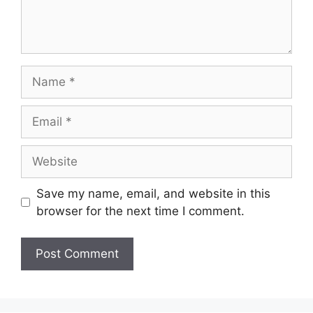
Name
Email
Website
Save my name, email, and website in this
browser for the next time I comment.