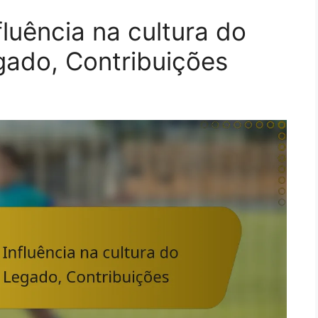
luência na cultura do
gado, Contribuições