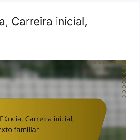
, Carreira inicial,