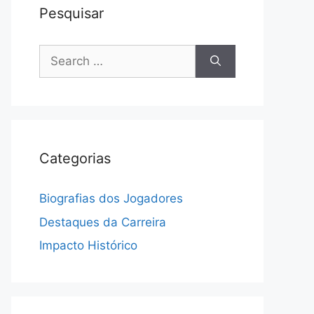
Pesquisar
Search
for:
Categorias
Biografias dos Jogadores
Destaques da Carreira
Impacto Histórico