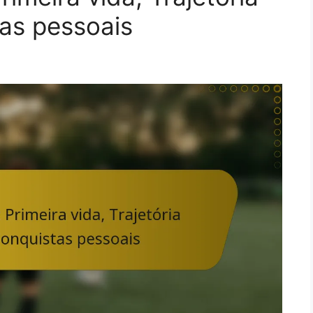
tas pessoais