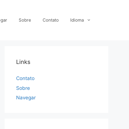
gar
Sobre
Contato
Idioma
Links
Contato
Sobre
Navegar