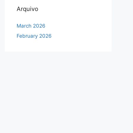
Arquivo
March 2026
February 2026