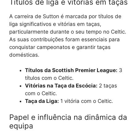
Títulos de liga e vitórias em taças
A carreira de Sutton é marcada por títulos de
liga significativos e vitórias em taças,
particularmente durante o seu tempo no Celtic.
As suas contribuições foram essenciais para
conquistar campeonatos e garantir taças
domésticas.
Títulos da Scottish Premier League:
3
títulos com o Celtic.
Vitórias na Taça da Escócia:
2 taças
com o Celtic.
Taça da Liga:
1 vitória com o Celtic.
Papel e influência na dinâmica da
equipa