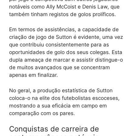
notáveis como Ally McCoist e Denis Law, que
também tinham registos de golos prolíficos.
Em termos de assistências, a capacidade de
criação de jogo de Sutton é evidente, uma vez
que contribuiu consistentemente para as
oportunidades de golo dos seus colegas. Esta
dupla ameaça de marcar e assistir distingue-o
de muitos avançados que se concentram
apenas em finalizar.
No geral, a produção estatística de Sutton
coloca-o na elite dos futebolistas escoceses,
mostrando a sua eficácia em campo em
comparação com os pares.
Conquistas de carreira de