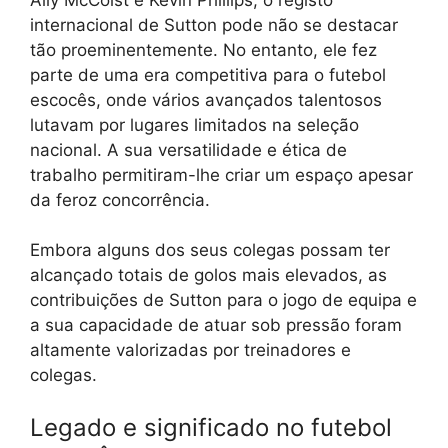
internacional de Sutton pode não se destacar
tão proeminentemente. No entanto, ele fez
parte de uma era competitiva para o futebol
escocês, onde vários avançados talentosos
lutavam por lugares limitados na seleção
nacional. A sua versatilidade e ética de
trabalho permitiram-lhe criar um espaço apesar
da feroz concorrência.
Embora alguns dos seus colegas possam ter
alcançado totais de golos mais elevados, as
contribuições de Sutton para o jogo de equipa e
a sua capacidade de atuar sob pressão foram
altamente valorizadas por treinadores e
colegas.
Legado e significado no futebol