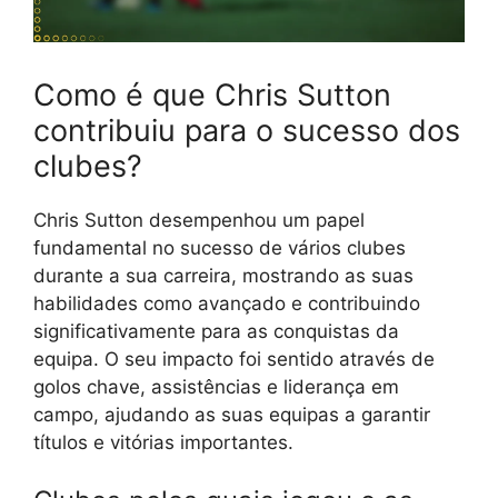
Como é que Chris Sutton
contribuiu para o sucesso dos
clubes?
Chris Sutton desempenhou um papel
fundamental no sucesso de vários clubes
durante a sua carreira, mostrando as suas
habilidades como avançado e contribuindo
significativamente para as conquistas da
equipa. O seu impacto foi sentido através de
golos chave, assistências e liderança em
campo, ajudando as suas equipas a garantir
títulos e vitórias importantes.