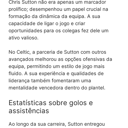
Chris Sutton não era apenas um marcador
prolífico; desempenhou um papel crucial na
formação da dinâmica da equipa. A sua
capacidade de ligar o jogo e criar
oportunidades para os colegas fez dele um
ativo valioso.
No Celtic, a parceria de Sutton com outros
avançados melhorou as opções ofensivas da
equipa, permitindo um estilo de jogo mais
fluido. A sua experiência e qualidades de
liderança também fomentaram uma
mentalidade vencedora dentro do plantel.
Estatísticas sobre golos e
assistências
Ao longo da sua carreira, Sutton entregou