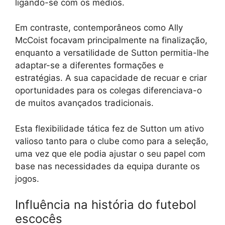
ligando-se com os médios.
Em contraste, contemporâneos como Ally
McCoist focavam principalmente na finalização,
enquanto a versatilidade de Sutton permitia-lhe
adaptar-se a diferentes formações e
estratégias. A sua capacidade de recuar e criar
oportunidades para os colegas diferenciava-o
de muitos avançados tradicionais.
Esta flexibilidade tática fez de Sutton um ativo
valioso tanto para o clube como para a seleção,
uma vez que ele podia ajustar o seu papel com
base nas necessidades da equipa durante os
jogos.
Influência na história do futebol
escocês