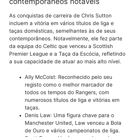
contemporâneos notáveis
As conquistas de carreira de Chris Sutton
incluem a vitória em vários títulos de liga e
taças domésticas, semelhantes às de seus
contemporâneos. Notavelmente, ele fez parte
da equipa do Celtic que venceu a Scottish
Premier League e a Taça da Escócia, refletindo
a sua capacidade de atuar ao mais alto nível.
Ally McCoist: Reconhecido pelo seu
registo como o melhor marcador de
todos os tempos do Rangers, com
numerosos títulos de liga e vitórias em
taças.
Denis Law: Uma figura chave para o
Manchester United, Law venceu a Bola
de Ouro e vários campeonatos de liga.