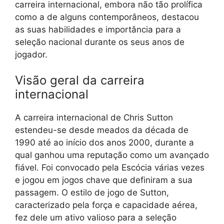
carreira internacional, embora não tão prolífica
como a de alguns contemporâneos, destacou
as suas habilidades e importância para a
seleção nacional durante os seus anos de
jogador.
Visão geral da carreira
internacional
A carreira internacional de Chris Sutton
estendeu-se desde meados da década de
1990 até ao início dos anos 2000, durante a
qual ganhou uma reputação como um avançado
fiável. Foi convocado pela Escócia várias vezes
e jogou em jogos chave que definiram a sua
passagem. O estilo de jogo de Sutton,
caracterizado pela força e capacidade aérea,
fez dele um ativo valioso para a seleção