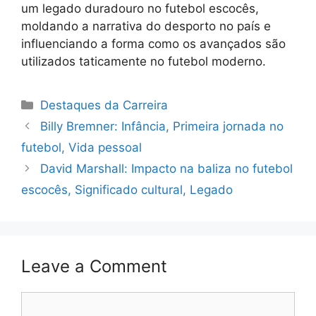
um legado duradouro no futebol escocês,
moldando a narrativa do desporto no país e
influenciando a forma como os avançados são
utilizados taticamente no futebol moderno.
Categories
Destaques da Carreira
Billy Bremner: Infância, Primeira jornada no
futebol, Vida pessoal
David Marshall: Impacto na baliza no futebol
escocês, Significado cultural, Legado
Leave a Comment
Comment