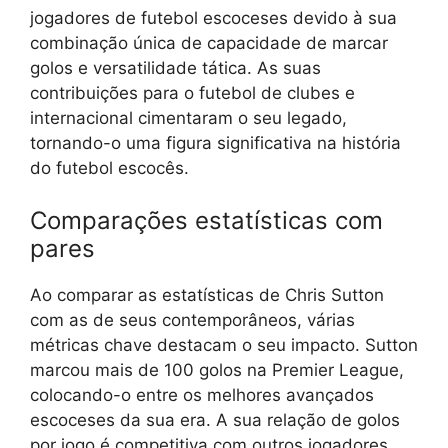
jogadores de futebol escoceses devido à sua
combinação única de capacidade de marcar
golos e versatilidade tática. As suas
contribuições para o futebol de clubes e
internacional cimentaram o seu legado,
tornando-o uma figura significativa na história
do futebol escocês.
Comparações estatísticas com
pares
Ao comparar as estatísticas de Chris Sutton
com as de seus contemporâneos, várias
métricas chave destacam o seu impacto. Sutton
marcou mais de 100 golos na Premier League,
colocando-o entre os melhores avançados
escoceses da sua era. A sua relação de golos
por jogo é competitiva com outros jogadores