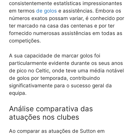
consistentemente estatísticas impressionantes
em termos
de golos
e assistências. Embora os
números exatos possam variar, é conhecido por
ter marcado na casa das centenas e por ter
fornecido numerosas assistências em todas as
competições.
A sua capacidade de marcar golos foi
particularmente evidente durante os seus anos
de pico no Celtic, onde teve uma média notável
de golos por temporada, contribuindo
significativamente para o sucesso geral da
equipa.
Análise comparativa das
atuações nos clubes
Ao comparar as atuações de Sutton em