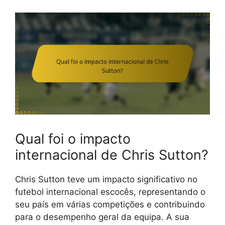
Qual foi o impacto
internacional de Chris Sutton?
Chris Sutton teve um impacto significativo no
futebol internacional escocês, representando o
seu país em várias competições e contribuindo
para o desempenho geral da equipa. A sua