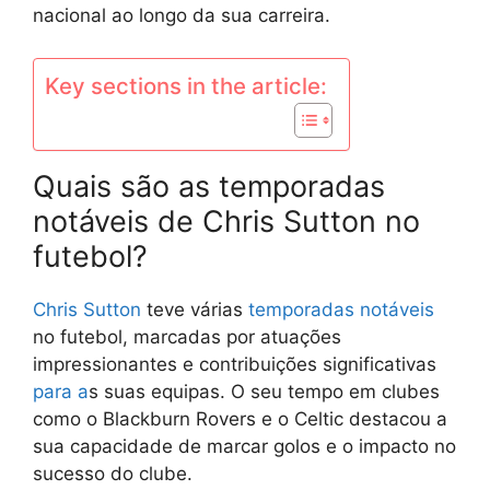
nacional ao longo da sua carreira.
Key sections in the article:
Quais são as temporadas
notáveis de Chris Sutton no
futebol?
Chris Sutton
teve várias
temporadas notáveis
no futebol, marcadas por atuações
impressionantes e contribuições significativas
para a
s suas equipas. O seu tempo em clubes
como o Blackburn Rovers e o Celtic destacou a
sua capacidade de marcar golos e o impacto no
sucesso do clube.