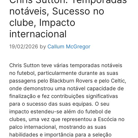
notáveis, Sucesso no
clube, Impacto
internacional
19/02/2026
by
Callum McGregor
Chris Sutton teve várias temporadas notáveis
no futebol, particularmente durante as suas
passagens pelo Blackburn Rovers e pelo Celtic,
onde demonstrou uma notável capacidade de
finalização e fez contribuições significativas
para o sucesso das suas equipas. O seu
impacto estendeu-se além do futebol de
clubes, uma vez que representou a Escócia no
palco internacional, mostrando as suas
habilidades e importância para a seleção