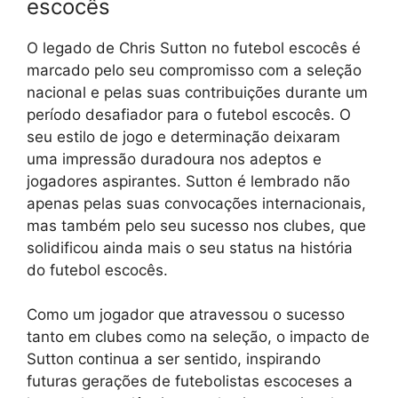
escocês
O legado de Chris Sutton no futebol escocês é
marcado pelo seu compromisso com a seleção
nacional e pelas suas contribuições durante um
período desafiador para o futebol escocês. O
seu estilo de jogo e determinação deixaram
uma impressão duradoura nos adeptos e
jogadores aspirantes. Sutton é lembrado não
apenas pelas suas convocações internacionais,
mas também pelo seu sucesso nos clubes, que
solidificou ainda mais o seu status na história
do futebol escocês.
Como um jogador que atravessou o sucesso
tanto em clubes como na seleção, o impacto de
Sutton continua a ser sentido, inspirando
futuras gerações de futebolistas escoceses a