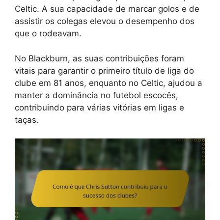
Celtic. A sua capacidade de marcar golos e de
assistir os colegas elevou o desempenho dos
que o rodeavam.
No Blackburn, as suas contribuições foram
vitais para garantir o primeiro título de liga do
clube em 81 anos, enquanto no Celtic, ajudou a
manter a dominância no futebol escocês,
contribuindo para várias vitórias em ligas e
taças.