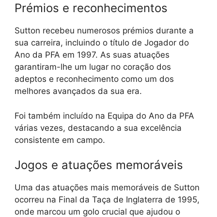
Prémios e reconhecimentos
Sutton recebeu numerosos prémios durante a
sua carreira, incluindo o título de Jogador do
Ano da PFA em 1997. As suas atuações
garantiram-lhe um lugar no coração dos
adeptos e reconhecimento como um dos
melhores avançados da sua era.
Foi também incluído na Equipa do Ano da PFA
várias vezes, destacando a sua excelência
consistente em campo.
Jogos e atuações memoráveis
Uma das atuações mais memoráveis de Sutton
ocorreu na Final da Taça de Inglaterra de 1995,
onde marcou um golo crucial que ajudou o