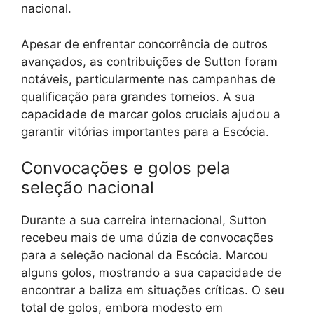
nacional.
Apesar de enfrentar concorrência de outros
avançados, as contribuições de Sutton foram
notáveis, particularmente nas campanhas de
qualificação para grandes torneios. A sua
capacidade de marcar golos cruciais ajudou a
garantir vitórias importantes para a Escócia.
Convocações e golos pela
seleção nacional
Durante a sua carreira internacional, Sutton
recebeu mais de uma dúzia de convocações
para a seleção nacional da Escócia. Marcou
alguns golos, mostrando a sua capacidade de
encontrar a baliza em situações críticas. O seu
total de golos, embora modesto em