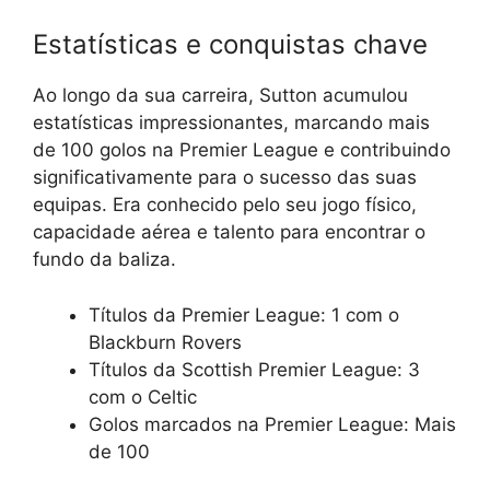
Estatísticas e conquistas chave
Ao longo da sua carreira, Sutton acumulou
estatísticas impressionantes, marcando mais
de 100 golos na Premier League e contribuindo
significativamente para o sucesso das suas
equipas. Era conhecido pelo seu jogo físico,
capacidade aérea e talento para encontrar o
fundo da baliza.
Títulos da Premier League: 1 com o
Blackburn Rovers
Títulos da Scottish Premier League: 3
com o Celtic
Golos marcados na Premier League: Mais
de 100