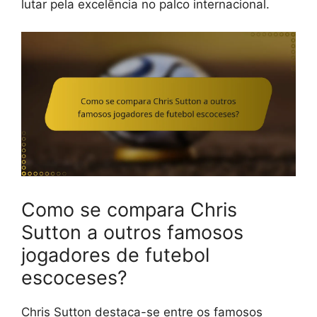
lutar pela excelência no palco internacional.
Como se compara Chris
Sutton a outros famosos
jogadores de futebol
escoceses?
Chris Sutton destaca-se entre os famosos