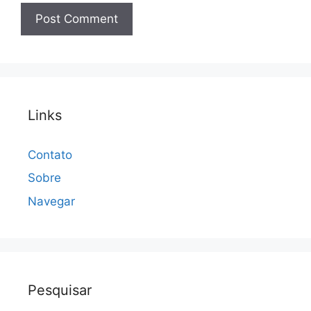
Links
Contato
Sobre
Navegar
Pesquisar