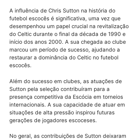
A influência de Chris Sutton na história do
futebol escocês é significativa, uma vez que
desempenhou um papel crucial na revitalização
do Celtic durante o final da década de 1990 e
início dos anos 2000. A sua chegada ao clube
marcou um período de sucesso, ajudando a
restaurar a dominância do Celtic no futebol
escocês.
Além do sucesso em clubes, as atuações de
Sutton pela seleção contribuíram para a
presença competitiva da Escócia em torneios
internacionais. A sua capacidade de atuar em
situações de alta pressão inspirou futuras
gerações de jogadores escoceses.
No geral, as contribuições de Sutton deixaram