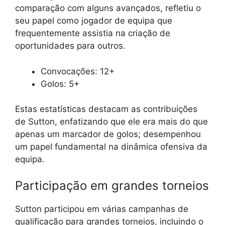
comparação com alguns avançados, refletiu o
seu papel como jogador de equipa que
frequentemente assistia na criação de
oportunidades para outros.
Convocações: 12+
Golos: 5+
Estas estatísticas destacam as contribuições
de Sutton, enfatizando que ele era mais do que
apenas um marcador de golos; desempenhou
um papel fundamental na dinâmica ofensiva da
equipa.
Participação em grandes torneios
Sutton participou em várias campanhas de
qualificação para grandes torneios, incluindo o