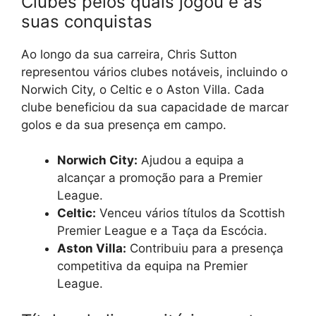
Clubes pelos quais jogou e as
suas conquistas
Ao longo da sua carreira, Chris Sutton
representou vários clubes notáveis, incluindo o
Norwich City, o Celtic e o Aston Villa. Cada
clube beneficiou da sua capacidade de marcar
golos e da sua presença em campo.
Norwich City:
Ajudou a equipa a
alcançar a promoção para a Premier
League.
Celtic:
Venceu vários títulos da Scottish
Premier League e a Taça da Escócia.
Aston Villa:
Contribuiu para a presença
competitiva da equipa na Premier
League.