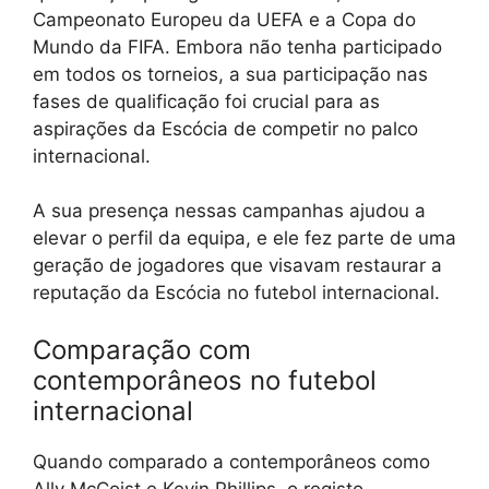
Campeonato Europeu da UEFA e a Copa do
Mundo da FIFA. Embora não tenha participado
em todos os torneios, a sua participação nas
fases de qualificação foi crucial para as
aspirações da Escócia de competir no palco
internacional.
A sua presença nessas campanhas ajudou a
elevar o perfil da equipa, e ele fez parte de uma
geração de jogadores que visavam restaurar a
reputação da Escócia no futebol internacional.
Comparação com
contemporâneos no futebol
internacional
Quando comparado a contemporâneos como
Ally McCoist e Kevin Phillips, o registo