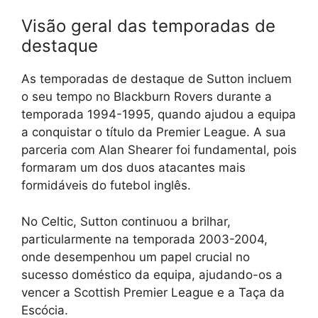
Visão geral das temporadas de
destaque
As temporadas de destaque de Sutton incluem
o seu tempo no Blackburn Rovers durante a
temporada 1994-1995, quando ajudou a equipa
a conquistar o título da Premier League. A sua
parceria com Alan Shearer foi fundamental, pois
formaram um dos duos atacantes mais
formidáveis do futebol inglês.
No Celtic, Sutton continuou a brilhar,
particularmente na temporada 2003-2004,
onde desempenhou um papel crucial no
sucesso doméstico da equipa, ajudando-os a
vencer a Scottish Premier League e a Taça da
Escócia.