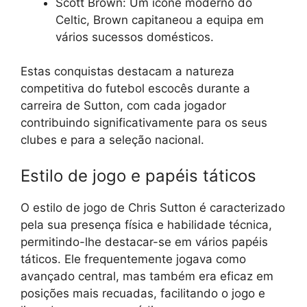
Scott Brown: Um ícone moderno do
Celtic, Brown capitaneou a equipa em
vários sucessos domésticos.
Estas conquistas destacam a natureza
competitiva do futebol escocês durante a
carreira de Sutton, com cada jogador
contribuindo significativamente para os seus
clubes e para a seleção nacional.
Estilo de jogo e papéis táticos
O estilo de jogo de Chris Sutton é caracterizado
pela sua presença física e habilidade técnica,
permitindo-lhe destacar-se em vários papéis
táticos. Ele frequentemente jogava como
avançado central, mas também era eficaz em
posições mais recuadas, facilitando o jogo e