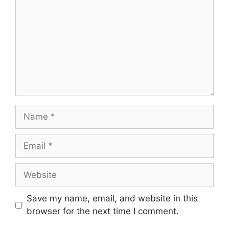
Name
Email
Website
Save my name, email, and website in this
browser for the next time I comment.