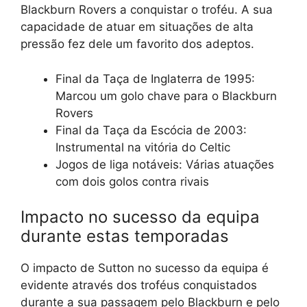
Blackburn Rovers a conquistar o troféu. A sua
capacidade de atuar em situações de alta
pressão fez dele um favorito dos adeptos.
Final da Taça de Inglaterra de 1995:
Marcou um golo chave para o Blackburn
Rovers
Final da Taça da Escócia de 2003:
Instrumental na vitória do Celtic
Jogos de liga notáveis: Várias atuações
com dois golos contra rivais
Impacto no sucesso da equipa
durante estas temporadas
O impacto de Sutton no sucesso da equipa é
evidente através dos troféus conquistados
durante a sua passagem pelo Blackburn e pelo