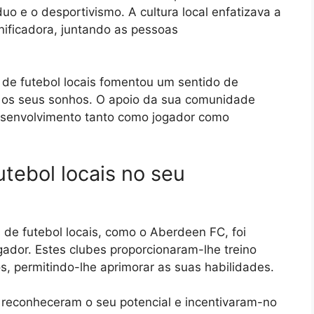
o e o desportivismo. A cultura local enfatizava a
ificadora, juntando as pessoas
de futebol locais fomentou um sentido de
r os seus sonhos. O apoio da sua comunidade
senvolvimento tanto como jogador como
tebol locais no seu
 de futebol locais, como o Aberdeen FC, foi
ador. Estes clubes proporcionaram-lhe treino
s, permitindo-lhe aprimorar as suas habilidades.
 reconheceram o seu potencial e incentivaram-no