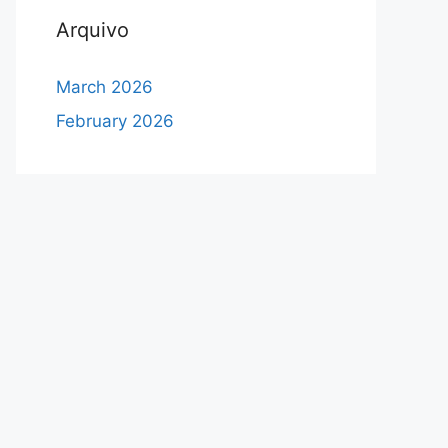
Arquivo
March 2026
February 2026