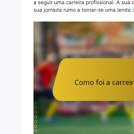
a seguir uma carreira profissional. A sua
sua jornada rumo a tornar-se uma lenda