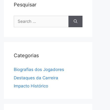
Pesquisar
Search
for:
Categorias
Biografias dos Jogadores
Destaques da Carreira
Impacto Histórico