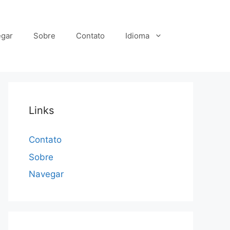
gar
Sobre
Contato
Idioma
Links
Contato
Sobre
Navegar