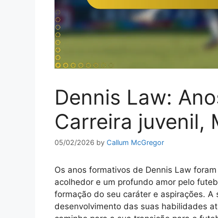
Dennis Law: Anos
Carreira juvenil
05/02/2026
by
Callum McGregor
Os anos formativos de Dennis Law foram 
acolhedor e um profundo amor pelo futeb
formação do seu caráter e aspirações. A su
desenvolvimento das suas habilidades at