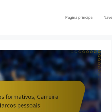
Página principal
Nave