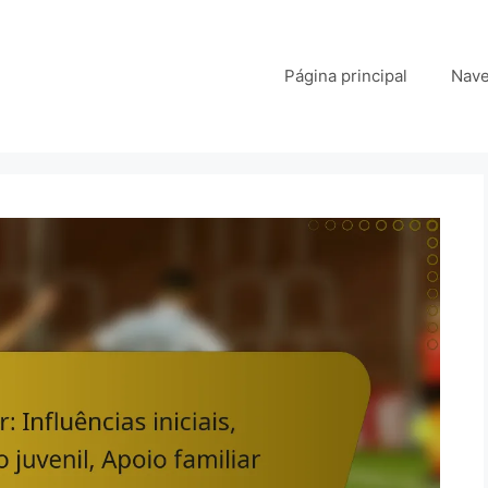
Página principal
Nave