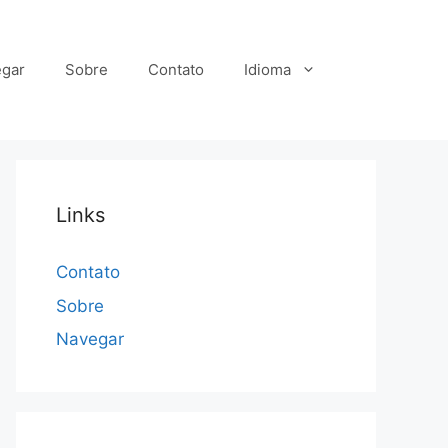
gar
Sobre
Contato
Idioma
Links
Contato
Sobre
Navegar