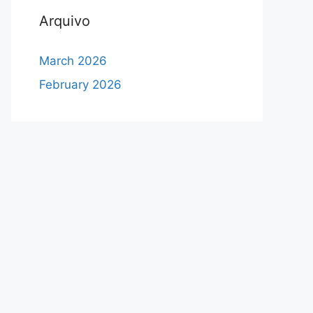
Arquivo
March 2026
February 2026