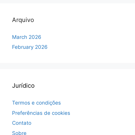
Arquivo
March 2026
February 2026
Jurídico
Termos e condições
Preferências de cookies
Contato
Sobre