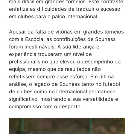
mais difícil em grandes torneios. Este contraste
enfatiza as dificuldades de traduzir o sucesso
em clubes para o palco internacional.
Apesar da falta de vitórias em grandes torneios
com a Escócia, as contribuições de Souness
foram inestimáveis. A sua liderança e
experiência trouxeram um nível de
profissionalismo que elevou o desempenho da
equipa, mesmo que os resultados não
refletissem sempre esse esforço. Em última
análise, o legado de Souness tanto no futebol
de clubes como no internacional permanece
significativo, mostrando a sua versatilidade e
compromisso com o desporto.