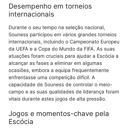
Desempenho em torneios
internacionais
Durante o seu tempo na seleção nacional,
Souness participou em vários grandes torneios
internacionais, incluindo o Campeonato Europeu
da UEFA e a Copa do Mundo da FIFA. As suas
atuações foram cruciais para ajudar a Escócia a
alcançar as fases a eliminar em algumas
ocasiões, embora a equipa frequentemente
enfrentasse uma competição difícil. A
capacidade de Souness de controlar o meio-
campo e as suas qualidades de liderança foram
vitais durante estes jogos de alta pressão.
Jogos e momentos-chave pela
Escócia