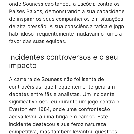
onde Souness capitaneou a Escócia contra os
Países Baixos, demonstrando a sua capacidade
de inspirar os seus companheiros em situações
de alta pressão. A sua consciência tática e jogo
habilidoso frequentemente mudavam o rumo a
favor das suas equipas.
Incidentes controversos e o seu
impacto
A carreira de Souness não foi isenta de
controvérsias, que frequentemente geraram
debates entre fãs e analistas. Um incidente
significativo ocorreu durante um jogo contra o
Everton em 1984, onde uma confrontação
acesa levou a uma briga em campo. Este
incidente destacou a sua feroz natureza
competitiva, mas também levantou questões