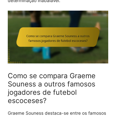
determinação inabalável.
Como se compara Graeme
Souness a outros famosos
jogadores de futebol
escoceses?
Graeme Souness destaca-se entre os famosos