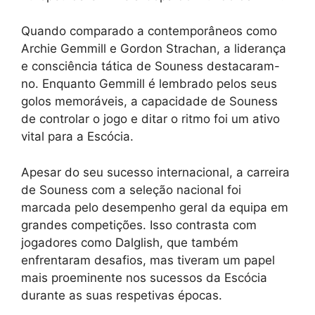
Quando comparado a contemporâneos como
Archie Gemmill e Gordon Strachan, a liderança
e consciência tática de Souness destacaram-
no. Enquanto Gemmill é lembrado pelos seus
golos memoráveis, a capacidade de Souness
de controlar o jogo e ditar o ritmo foi um ativo
vital para a Escócia.
Apesar do seu sucesso internacional, a carreira
de Souness com a seleção nacional foi
marcada pelo desempenho geral da equipa em
grandes competições. Isso contrasta com
jogadores como Dalglish, que também
enfrentaram desafios, mas tiveram um papel
mais proeminente nos sucessos da Escócia
durante as suas respetivas épocas.