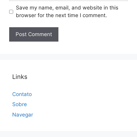
Save my name, email, and website in this
browser for the next time I comment.
Links
Contato
Sobre
Navegar