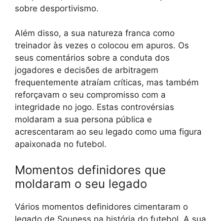
sobre desportivismo.
Além disso, a sua natureza franca como
treinador às vezes o colocou em apuros. Os
seus comentários sobre a conduta dos
jogadores e decisões de arbitragem
frequentemente atraíam críticas, mas também
reforçavam o seu compromisso com a
integridade no jogo. Estas controvérsias
moldaram a sua persona pública e
acrescentaram ao seu legado como uma figura
apaixonada no futebol.
Momentos definidores que
moldaram o seu legado
Vários momentos definidores cimentaram o
legado de Souness na história do futebol. A sua