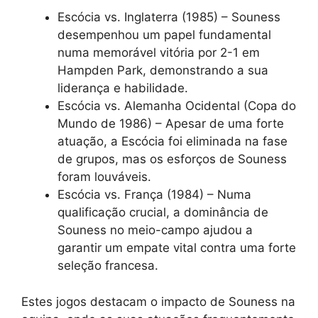
Escócia vs. Inglaterra (1985) – Souness
desempenhou um papel fundamental
numa memorável vitória por 2-1 em
Hampden Park, demonstrando a sua
liderança e habilidade.
Escócia vs. Alemanha Ocidental (Copa do
Mundo de 1986) – Apesar de uma forte
atuação, a Escócia foi eliminada na fase
de grupos, mas os esforços de Souness
foram louváveis.
Escócia vs. França (1984) – Numa
qualificação crucial, a dominância de
Souness no meio-campo ajudou a
garantir um empate vital contra uma forte
seleção francesa.
Estes jogos destacam o impacto de Souness na