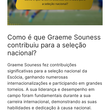
Como é que Graeme Souness
contribuiu para a seleção
nacional?
Graeme Souness fez contribuições
significativas para a seleção nacional da
Escócia, ganhando numerosas
internacionalizações e participando em grandes
torneios. A sua liderança e desempenho em
campo foram fundamentais durante a sua
carreira internacional, demonstrando as suas
habilidades e dedicação à causa nacional.