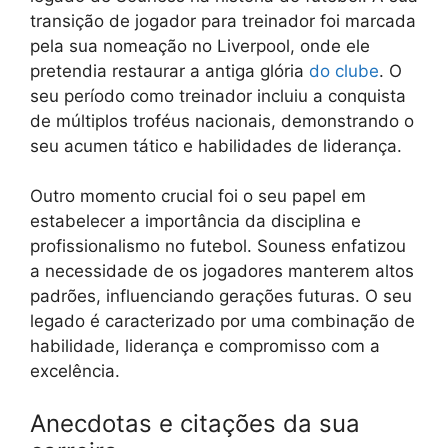
transição de jogador para treinador foi marcada
pela sua nomeação no Liverpool, onde ele
pretendia restaurar a antiga glória
do clube
. O
seu período como treinador incluiu a conquista
de múltiplos troféus nacionais, demonstrando o
seu acumen tático e habilidades de liderança.
Outro momento crucial foi o seu papel em
estabelecer a importância da disciplina e
profissionalismo no futebol. Souness enfatizou
a necessidade de os jogadores manterem altos
padrões, influenciando gerações futuras. O seu
legado é caracterizado por uma combinação de
habilidade, liderança e compromisso com a
excelência.
Anecdotas e citações da sua