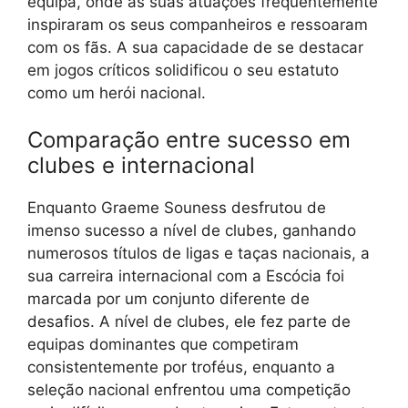
equipa, onde as suas atuações frequentemente
inspiraram os seus companheiros e ressoaram
com os fãs. A sua capacidade de se destacar
em jogos críticos solidificou o seu estatuto
como um herói nacional.
Comparação entre sucesso em
clubes e internacional
Enquanto Graeme Souness desfrutou de
imenso sucesso a nível de clubes, ganhando
numerosos títulos de ligas e taças nacionais, a
sua carreira internacional com a Escócia foi
marcada por um conjunto diferente de
desafios. A nível de clubes, ele fez parte de
equipas dominantes que competiram
consistentemente por troféus, enquanto a
seleção nacional enfrentou uma competição