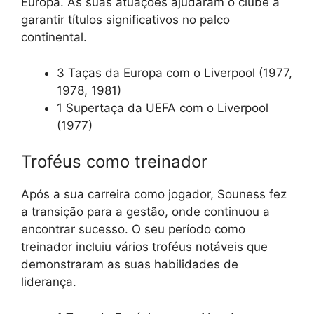
Europa. As suas atuações ajudaram o clube a
garantir títulos significativos no palco
continental.
3 Taças da Europa com o Liverpool (1977,
1978, 1981)
1 Supertaça da UEFA com o Liverpool
(1977)
Troféus como treinador
Após a sua carreira como jogador, Souness fez
a transição para a gestão, onde continuou a
encontrar sucesso. O seu período como
treinador incluiu vários troféus notáveis que
demonstraram as suas habilidades de
liderança.