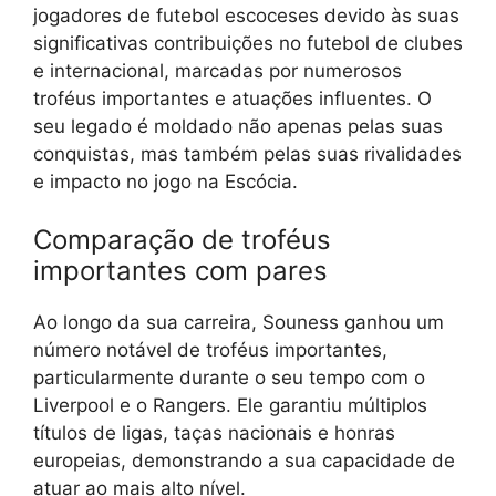
jogadores de futebol escoceses devido às suas
significativas contribuições no futebol de clubes
e internacional, marcadas por numerosos
troféus importantes e atuações influentes. O
seu legado é moldado não apenas pelas suas
conquistas, mas também pelas suas rivalidades
e impacto no jogo na Escócia.
Comparação de troféus
importantes com pares
Ao longo da sua carreira, Souness ganhou um
número notável de troféus importantes,
particularmente durante o seu tempo com o
Liverpool e o Rangers. Ele garantiu múltiplos
títulos de ligas, taças nacionais e honras
europeias, demonstrando a sua capacidade de
atuar ao mais alto nível.