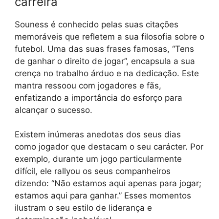
carreira
Souness é conhecido pelas suas citações
memoráveis que refletem a sua filosofia sobre o
futebol. Uma das suas frases famosas, “Tens
de ganhar o direito de jogar”, encapsula a sua
crença no trabalho árduo e na dedicação. Este
mantra ressoou com jogadores e fãs,
enfatizando a importância do esforço para
alcançar o sucesso.
Existem inúmeras anedotas dos seus dias
como jogador que destacam o seu carácter. Por
exemplo, durante um jogo particularmente
difícil, ele rallyou os seus companheiros
dizendo: “Não estamos aqui apenas para jogar;
estamos aqui para ganhar.” Esses momentos
ilustram o seu estilo de liderança e