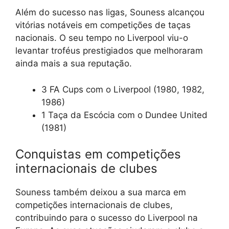
Além do sucesso nas ligas, Souness alcançou
vitórias notáveis em competições de taças
nacionais. O seu tempo no Liverpool viu-o
levantar troféus prestigiados que melhoraram
ainda mais a sua reputação.
3 FA Cups com o Liverpool (1980, 1982,
1986)
1 Taça da Escócia com o Dundee United
(1981)
Conquistas em competições
internacionais de clubes
Souness também deixou a sua marca em
competições internacionais de clubes,
contribuindo para o sucesso do Liverpool na