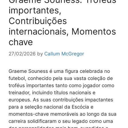
importantes,
Contribuições
internacionais, Momentos
chave
27/02/2026
by
Callum McGregor
Graeme Souness é uma figura celebrada no
futebol, conhecido pela sua vasta coleção de
troféus importantes tanto como jogador como
treinador, incluindo títulos nacionais e
europeus. As suas contribuições impactantes
para a seleção nacional da Escócia e
momentos-chave memoráveis ao longo da sua
carreira solidificaram o seu legado como uma