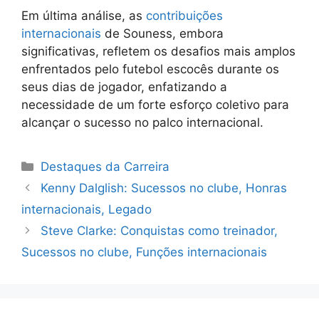
Em última análise, as
contribuições
internacionais
de Souness, embora
significativas, refletem os desafios mais amplos
enfrentados pelo futebol escocês durante os
seus dias de jogador, enfatizando a
necessidade de um forte esforço coletivo para
alcançar o sucesso no palco internacional.
Categories
Destaques da Carreira
Kenny Dalglish: Sucessos no clube, Honras
internacionais, Legado
Steve Clarke: Conquistas como treinador,
Sucessos no clube, Funções internacionais