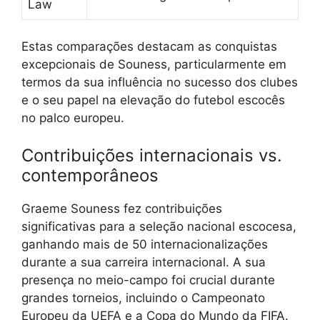
Law
Estas comparações destacam as conquistas
excepcionais de Souness, particularmente em
termos da sua influência no sucesso dos clubes
e o seu papel na elevação do futebol escocês
no palco europeu.
Contribuições internacionais vs.
contemporâneos
Graeme Souness fez contribuições
significativas para a seleção nacional escocesa,
ganhando mais de 50 internacionalizações
durante a sua carreira internacional. A sua
presença no meio-campo foi crucial durante
grandes torneios, incluindo o Campeonato
Europeu da UEFA e a Copa do Mundo da FIFA.