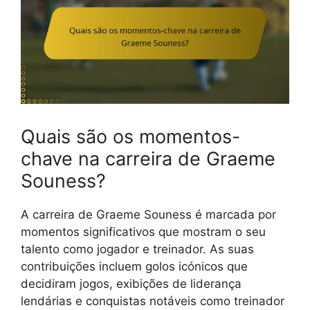
Quais são os momentos-
chave na carreira de Graeme
Souness?
A carreira de Graeme Souness é marcada por
momentos significativos que mostram o seu
talento como jogador e treinador. As suas
contribuições incluem golos icónicos que
decidiram jogos, exibições de liderança
lendárias e conquistas notáveis como treinador