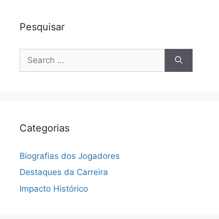
Pesquisar
Search
for:
Categorias
Biografias dos Jogadores
Destaques da Carreira
Impacto Histórico