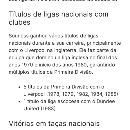
Títulos de ligas nacionais com
clubes
Souness ganhou vários títulos de ligas
nacionais durante a sua carreira, principalmente
com o Liverpool na Inglaterra. Ele fez parte da
equipa que dominou a liga inglesa no final dos
anos 1970 e início dos anos 1980, garantindo
múltiplos títulos da Primeira Divisão.
5 títulos da Primeira Divisão com o
Liverpool (1978, 1979, 1982, 1984, 1985)
1 título da liga escocesa com o Dundee
United (1983)
Vitórias em taças nacionais