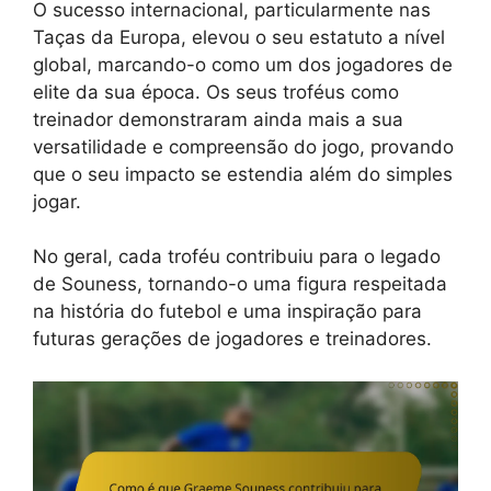
O sucesso internacional, particularmente nas
Taças da Europa, elevou o seu estatuto a nível
global, marcando-o como um dos jogadores de
elite da sua época. Os seus troféus como
treinador demonstraram ainda mais a sua
versatilidade e compreensão do jogo, provando
que o seu impacto se estendia além do simples
jogar.
No geral, cada troféu contribuiu para o legado
de Souness, tornando-o uma figura respeitada
na história do futebol e uma inspiração para
futuras gerações de jogadores e treinadores.