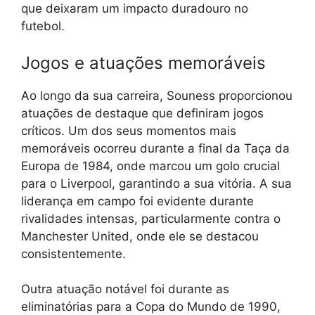
que deixaram um impacto duradouro no
futebol.
Jogos e atuações memoráveis
Ao longo da sua carreira, Souness proporcionou
atuações de destaque que definiram jogos
críticos. Um dos seus momentos mais
memoráveis ocorreu durante a final da Taça da
Europa de 1984, onde marcou um golo crucial
para o Liverpool, garantindo a sua vitória. A sua
liderança em campo foi evidente durante
rivalidades intensas, particularmente contra o
Manchester United, onde ele se destacou
consistentemente.
Outra atuação notável foi durante as
eliminatórias para a Copa do Mundo de 1990,