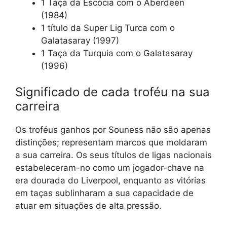
1 Taça da Escócia com o Aberdeen
(1984)
1 título da Super Lig Turca com o
Galatasaray (1997)
1 Taça da Turquia com o Galatasaray
(1996)
Significado de cada troféu na sua
carreira
Os troféus ganhos por Souness não são apenas
distinções; representam marcos que moldaram
a sua carreira. Os seus títulos de ligas nacionais
estabeleceram-no como um jogador-chave na
era dourada do Liverpool, enquanto as vitórias
em taças sublinharam a sua capacidade de
atuar em situações de alta pressão.