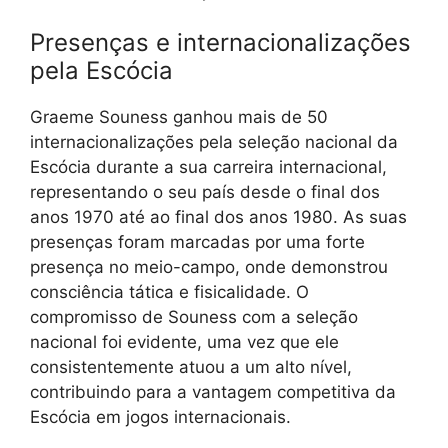
Presenças e internacionalizações
pela Escócia
Graeme Souness ganhou mais de 50
internacionalizações pela seleção nacional da
Escócia durante a sua carreira internacional,
representando o seu país desde o final dos
anos 1970 até ao final dos anos 1980. As suas
presenças foram marcadas por uma forte
presença no meio-campo, onde demonstrou
consciência tática e fisicalidade. O
compromisso de Souness com a seleção
nacional foi evidente, uma vez que ele
consistentemente atuou a um alto nível,
contribuindo para a vantagem competitiva da
Escócia em jogos internacionais.