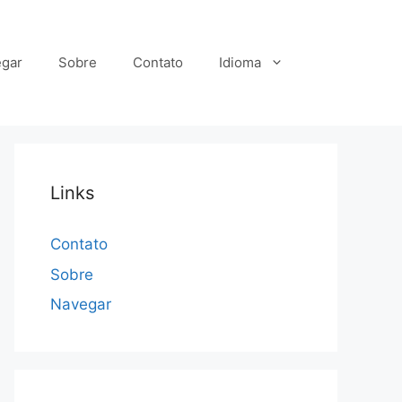
gar
Sobre
Contato
Idioma
Links
Contato
Sobre
Navegar