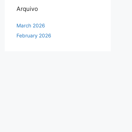
Arquivo
March 2026
February 2026