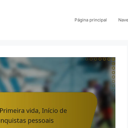
Página principal
Nave