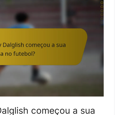
alglish começou a sua