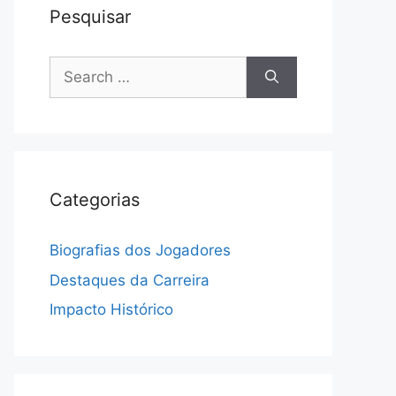
Pesquisar
Search
for:
Categorias
Biografias dos Jogadores
Destaques da Carreira
Impacto Histórico