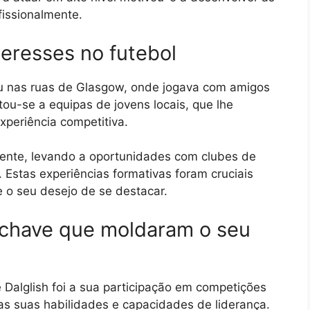
fissionalmente.
teresses no futebol
u nas ruas de Glasgow, onde jogava com amigos
tou-se a equipas de jovens locais, que lhe
xperiência competitiva.
dente, levando a oportunidades com clubes de
 Estas experiências formativas foram cruciais
 o seu desejo de se destacar.
 chave que moldaram o seu
Dalglish foi a sua participação em competições
as suas habilidades e capacidades de liderança.