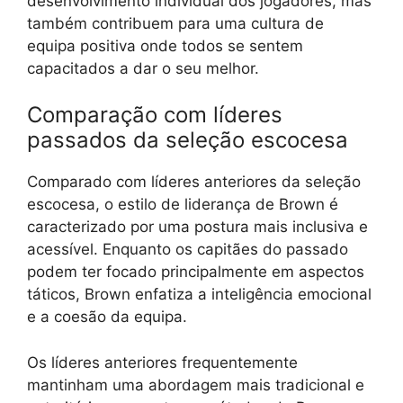
desenvolvimento individual dos jogadores, mas
também contribuem para uma cultura de
equipa positiva onde todos se sentem
capacitados a dar o seu melhor.
Comparação com líderes
passados da seleção escocesa
Comparado com líderes anteriores da seleção
escocesa, o estilo de liderança de Brown é
caracterizado por uma postura mais inclusiva e
acessível. Enquanto os capitães do passado
podem ter focado principalmente em aspectos
táticos, Brown enfatiza a inteligência emocional
e a coesão da equipa.
Os líderes anteriores frequentemente
mantinham uma abordagem mais tradicional e