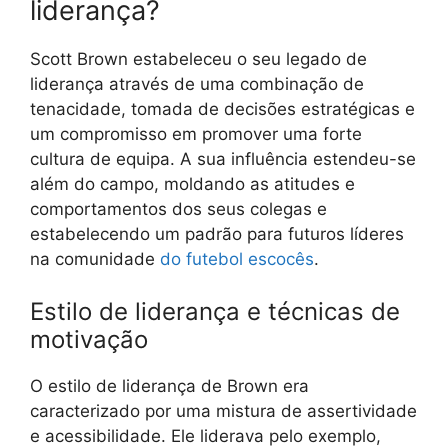
liderança?
Scott Brown estabeleceu o seu legado de
liderança através de uma combinação de
tenacidade, tomada de decisões estratégicas e
um compromisso em promover uma forte
cultura de equipa. A sua influência estendeu-se
além do campo, moldando as atitudes e
comportamentos dos seus colegas e
estabelecendo um padrão para futuros líderes
na comunidade
do futebol escocês
.
Estilo de liderança e técnicas de
motivação
O estilo de liderança de Brown era
caracterizado por uma mistura de assertividade
e acessibilidade. Ele liderava pelo exemplo,