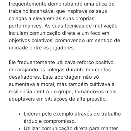
frequentemente demonstrando uma ética de
trabalho incansável que inspirava os seus
colegas a elevarem as suas próprias
performances. As suas técnicas de motivação
incluíam comunicação direta e um foco em
objetivos coletivos, promovendo um sentido de
unidade entre os jogadores.
Ele frequentemente utilizava reforço positivo,
encorajando os colegas durante momentos
desafiadores. Esta abordagem não só
aumentava a moral, mas também cultivava a
resiliência dentro do grupo, tornando-os mais
adaptáveis em situações de alta pressão.
Liderar pelo exemplo através do trabalho
árduo e compromisso.
Utilizar comunicação direta para manter