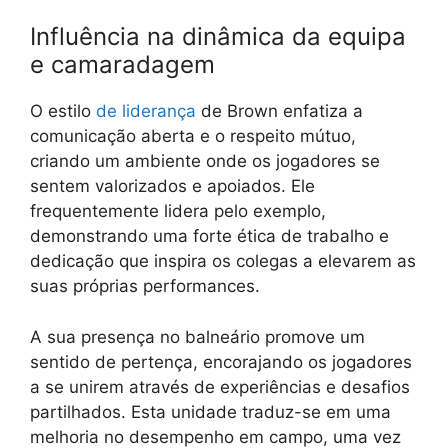
Influência na dinâmica da equipa
e camaradagem
O estilo
de liderança
de Brown enfatiza a
comunicação aberta e o respeito mútuo,
criando um ambiente onde os jogadores se
sentem valorizados e apoiados. Ele
frequentemente lidera pelo exemplo,
demonstrando uma forte ética de trabalho e
dedicação que inspira os colegas a elevarem as
suas próprias performances.
A sua presença no balneário promove um
sentido de pertença, encorajando os jogadores
a se unirem através de experiências e desafios
partilhados. Esta unidade traduz-se em uma
melhoria no desempenho em campo, uma vez