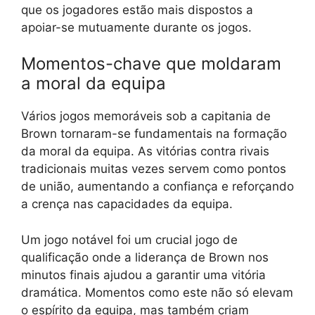
que os jogadores estão mais dispostos a
apoiar-se mutuamente durante os jogos.
Momentos-chave que moldaram
a moral da equipa
Vários jogos memoráveis sob a capitania de
Brown tornaram-se fundamentais na formação
da moral da equipa. As vitórias contra rivais
tradicionais muitas vezes servem como pontos
de união, aumentando a confiança e reforçando
a crença nas capacidades da equipa.
Um jogo notável foi um crucial jogo de
qualificação onde a liderança de Brown nos
minutos finais ajudou a garantir uma vitória
dramática. Momentos como este não só elevam
o espírito da equipa, mas também criam