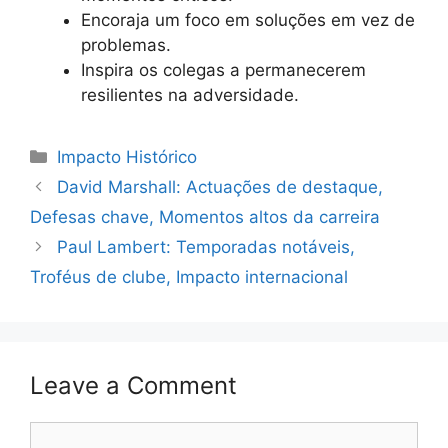
Encoraja um foco em soluções em vez de
problemas.
Inspira os colegas a permanecerem
resilientes na adversidade.
Categories
Impacto Histórico
David Marshall: Actuações de destaque,
Defesas chave, Momentos altos da carreira
Paul Lambert: Temporadas notáveis,
Troféus de clube, Impacto internacional
Leave a Comment
Comment