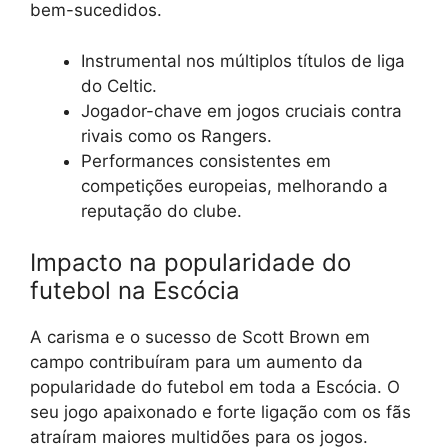
bem-sucedidos.
Instrumental nos múltiplos títulos de liga
do Celtic.
Jogador-chave em jogos cruciais contra
rivais como os Rangers.
Performances consistentes em
competições europeias, melhorando a
reputação do clube.
Impacto na popularidade do
futebol na Escócia
A carisma e o sucesso de Scott Brown em
campo contribuíram para um aumento da
popularidade do futebol em toda a Escócia. O
seu jogo apaixonado e forte ligação com os fãs
atraíram maiores multidões para os jogos.