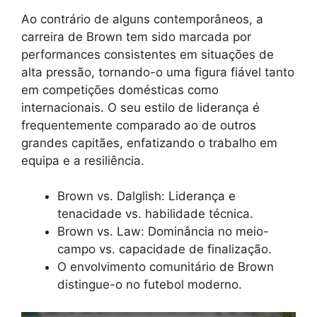
Ao contrário de alguns contemporâneos, a
carreira de Brown tem sido marcada por
performances consistentes em situações de
alta pressão, tornando-o uma figura fiável tanto
em competições domésticas como
internacionais. O seu estilo de liderança é
frequentemente comparado ao de outros
grandes capitães, enfatizando o trabalho em
equipa e a resiliência.
Brown vs. Dalglish: Liderança e
tenacidade vs. habilidade técnica.
Brown vs. Law: Dominância no meio-
campo vs. capacidade de finalização.
O envolvimento comunitário de Brown
distingue-o no futebol moderno.