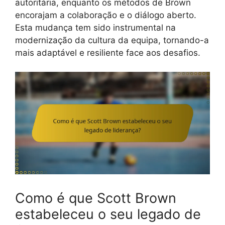
autoritária, enquanto os métodos de Brown
encorajam a colaboração e o diálogo aberto.
Esta mudança tem sido instrumental na
modernização da cultura da equipa, tornando-a
mais adaptável e resiliente face aos desafios.
Como é que Scott Brown
estabeleceu o seu legado de