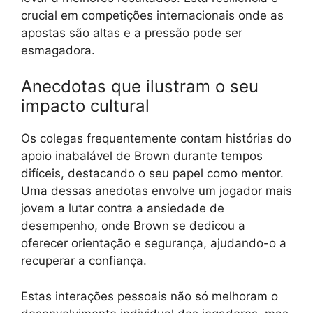
crucial em competições internacionais onde as
apostas são altas e a pressão pode ser
esmagadora.
Anecdotas que ilustram o seu
impacto cultural
Os colegas frequentemente contam histórias do
apoio inabalável de Brown durante tempos
difíceis, destacando o seu papel como mentor.
Uma dessas anedotas envolve um jogador mais
jovem a lutar contra a ansiedade de
desempenho, onde Brown se dedicou a
oferecer orientação e segurança, ajudando-o a
recuperar a confiança.
Estas interações pessoais não só melhoram o