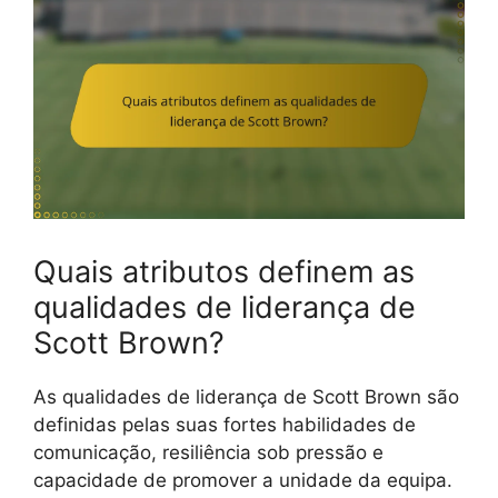
Quais atributos definem as
qualidades de liderança de
Scott Brown?
As qualidades de liderança de Scott Brown são
definidas pelas suas fortes habilidades de
comunicação, resiliência sob pressão e
capacidade de promover a unidade da equipa.