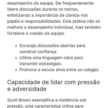
desempenho da equipa. Ele frequentemente
lidera discussões durante os treinos,
enfatizando a importância da clareza nos
papéis e responsabilidades. Esta prática não só
melhora o desempenho individual, mas também
fortalece a coesão da equipa.
Encoraja discussões abertas para
construir confiança.
Utiliza uma linguagem clara para
transmitir estratégias.
Promove a escuta ativa entre os colegas.
Capacidade de lidar com pressão
e adversidade
Scott Brown exemplifica a resiliência sob
pressão, uma característica crítica para