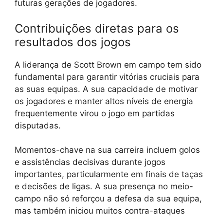
futuras gerações de jogadores.
Contribuições diretas para os
resultados dos jogos
A liderança de Scott Brown em campo tem sido
fundamental para garantir vitórias cruciais para
as suas equipas. A sua capacidade de motivar
os jogadores e manter altos níveis de energia
frequentemente virou o jogo em partidas
disputadas.
Momentos-chave na sua carreira incluem golos
e assistências decisivas durante jogos
importantes, particularmente em finais de taças
e decisões de ligas. A sua presença no meio-
campo não só reforçou a defesa da sua equipa,
mas também iniciou muitos contra-ataques