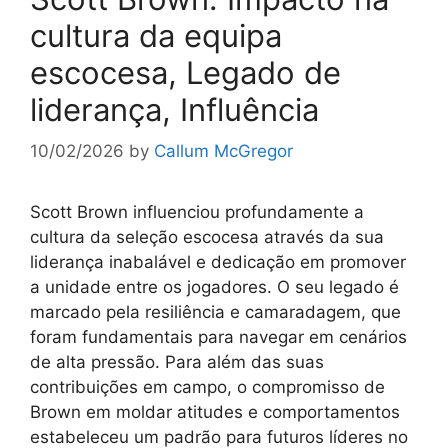
cultura da equipa
escocesa, Legado de
liderança, Influência
10/02/2026
by
Callum McGregor
Scott Brown influenciou profundamente a
cultura da seleção escocesa através da sua
liderança inabalável e dedicação em promover
a unidade entre os jogadores. O seu legado é
marcado pela resiliência e camaradagem, que
foram fundamentais para navegar em cenários
de alta pressão. Para além das suas
contribuições em campo, o compromisso de
Brown em moldar atitudes e comportamentos
estabeleceu um padrão para futuros líderes no