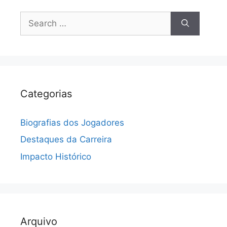
Search
for:
Categorias
Biografias dos Jogadores
Destaques da Carreira
Impacto Histórico
Arquivo