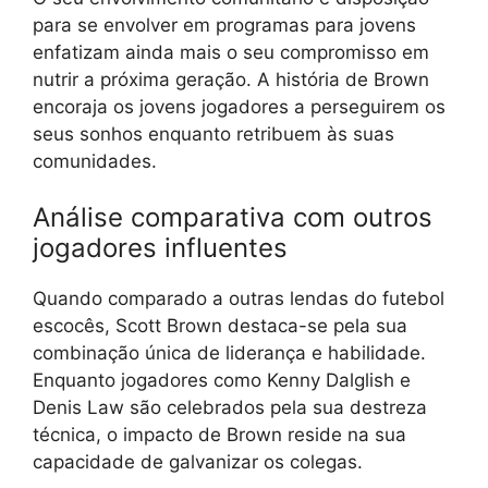
para se envolver em programas para jovens
enfatizam ainda mais o seu compromisso em
nutrir a próxima geração. A história de Brown
encoraja os jovens jogadores a perseguirem os
seus sonhos enquanto retribuem às suas
comunidades.
Análise comparativa com outros
jogadores influentes
Quando comparado a outras lendas do futebol
escocês, Scott Brown destaca-se pela sua
combinação única de liderança e habilidade.
Enquanto jogadores como Kenny Dalglish e
Denis Law são celebrados pela sua destreza
técnica, o impacto de Brown reside na sua
capacidade de galvanizar os colegas.