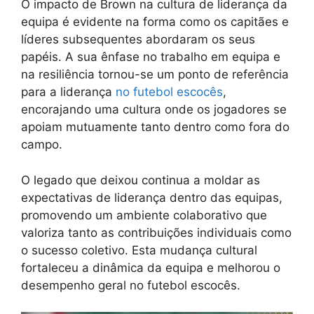
O impacto de Brown na cultura de liderança da
equipa é evidente na forma como os capitães e
líderes subsequentes abordaram os seus
papéis. A sua ênfase no trabalho em equipa e
na resiliência tornou-se um ponto de referência
para a liderança
no futebol escocês
,
encorajando uma cultura onde os jogadores se
apoiam mutuamente tanto dentro como fora do
campo.
O legado que deixou continua a moldar as
expectativas de liderança dentro das equipas,
promovendo um ambiente colaborativo que
valoriza tanto as contribuições individuais como
o sucesso coletivo. Esta mudança cultural
fortaleceu a dinâmica da equipa e melhorou o
desempenho geral no futebol escocês.