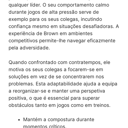
qualquer líder. O seu comportamento calmo
durante jogos de alta pressão serve de
exemplo para os seus colegas, incutindo
confiança mesmo em situações desafiadoras. A
experiência de Brown em ambientes
competitivos permite-lhe navegar eficazmente
pela adversidade.
Quando confrontado com contratempos, ele
motiva os seus colegas a focarem-se em
soluções em vez de se concentrarem nos
problemas. Esta adaptabilidade ajuda a equipa
a reorganizar-se e manter uma perspetiva
positiva, o que é essencial para superar
obstáculos tanto em jogos como em treinos.
Mantém a compostura durante
momentos críticos.