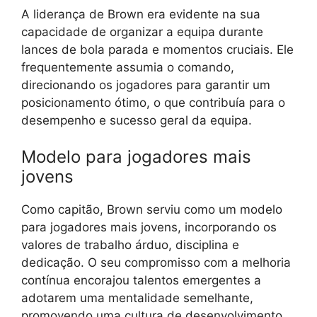
A liderança de Brown era evidente na sua
capacidade de organizar a equipa durante
lances de bola parada e momentos cruciais. Ele
frequentemente assumia o comando,
direcionando os jogadores para garantir um
posicionamento ótimo, o que contribuía para o
desempenho e sucesso geral da equipa.
Modelo para jogadores mais
jovens
Como capitão, Brown serviu como um modelo
para jogadores mais jovens, incorporando os
valores de trabalho árduo, disciplina e
dedicação. O seu compromisso com a melhoria
contínua encorajou talentos emergentes a
adotarem uma mentalidade semelhante,
promovendo uma cultura de desenvolvimento