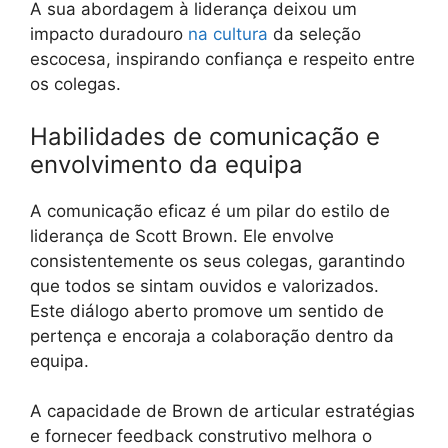
A sua abordagem à liderança deixou um
impacto duradouro
na cultura
da seleção
escocesa, inspirando confiança e respeito entre
os colegas.
Habilidades de comunicação e
envolvimento da equipa
A comunicação eficaz é um pilar do estilo de
liderança de Scott Brown. Ele envolve
consistentemente os seus colegas, garantindo
que todos se sintam ouvidos e valorizados.
Este diálogo aberto promove um sentido de
pertença e encoraja a colaboração dentro da
equipa.
A capacidade de Brown de articular estratégias
e fornecer feedback construtivo melhora o