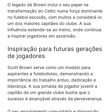
O legado de Brown inclui o seu papel na
transformação do Celtic numa força dominante
no futebol escocês, com muitos a considerá-lo
um dos maiores capitães do clube. A sua
influência estende-se ao treino, onde continua
a inspirar jogadores em ascensão.
Inspiração para futuras gerações
de jogadores
Scott Brown serve como um modelo para
aspirantes a futebolistas, demonstrando a
importância do trabalho árduo, dedicação e
liderança. A sua jornada de jogador juvenil a
capitão de um grande clube ilustra que o
sucesso é alcançável através da perseverança.
O seu envolvimento comunitário e disposição