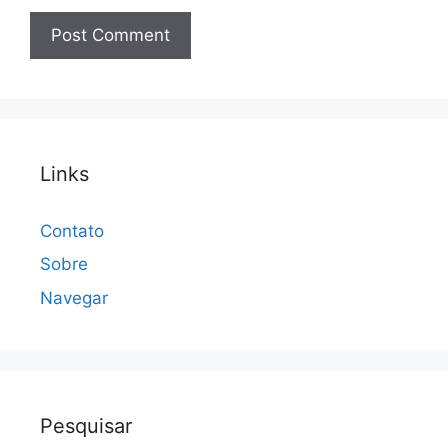
Links
Contato
Sobre
Navegar
Pesquisar