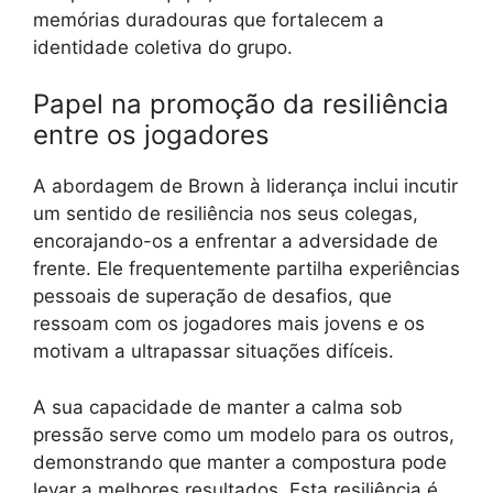
memórias duradouras que fortalecem a
identidade coletiva do grupo.
Papel na promoção da resiliência
entre os jogadores
A abordagem de Brown à liderança inclui incutir
um sentido de resiliência nos seus colegas,
encorajando-os a enfrentar a adversidade de
frente. Ele frequentemente partilha experiências
pessoais de superação de desafios, que
ressoam com os jogadores mais jovens e os
motivam a ultrapassar situações difíceis.
A sua capacidade de manter a calma sob
pressão serve como um modelo para os outros,
demonstrando que manter a compostura pode
levar a melhores resultados. Esta resiliência é