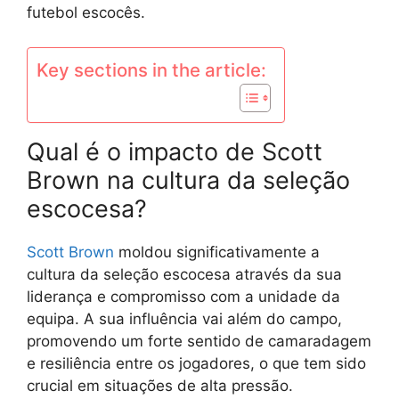
futebol escocês.
Key sections in the article:
Qual é o impacto de Scott
Brown na cultura da seleção
escocesa?
Scott Brown
moldou significativamente a
cultura da seleção escocesa através da sua
liderança e compromisso com a unidade da
equipa. A sua influência vai além do campo,
promovendo um forte sentido de camaradagem
e resiliência entre os jogadores, o que tem sido
crucial em situações de alta pressão.