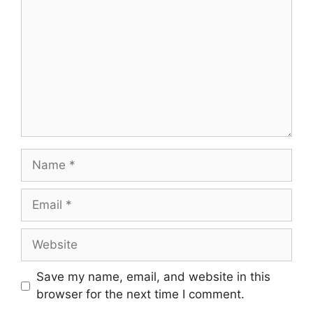
Name
Email
Website
Save my name, email, and website in this
browser for the next time I comment.