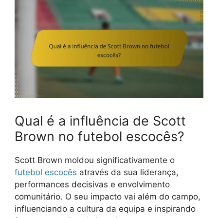
Qual é a influência de Scott
Brown no futebol escocês?
Scott Brown moldou significativamente o
futebol escocês
através da sua liderança,
performances decisivas e envolvimento
comunitário. O seu impacto vai além do campo,
influenciando a cultura da equipa e inspirando