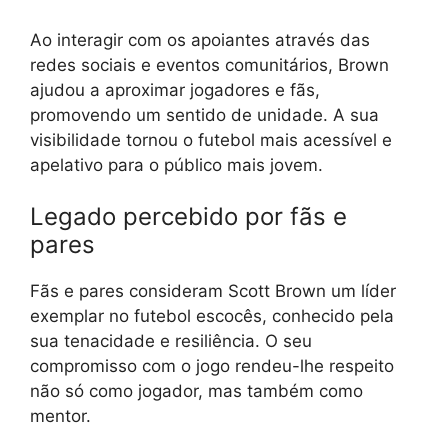
Ao interagir com os apoiantes através das
redes sociais e eventos comunitários, Brown
ajudou a aproximar jogadores e fãs,
promovendo um sentido de unidade. A sua
visibilidade tornou o futebol mais acessível e
apelativo para o público mais jovem.
Legado percebido por fãs e
pares
Fãs e pares consideram Scott Brown um líder
exemplar no futebol escocês, conhecido pela
sua tenacidade e resiliência. O seu
compromisso com o jogo rendeu-lhe respeito
não só como jogador, mas também como
mentor.