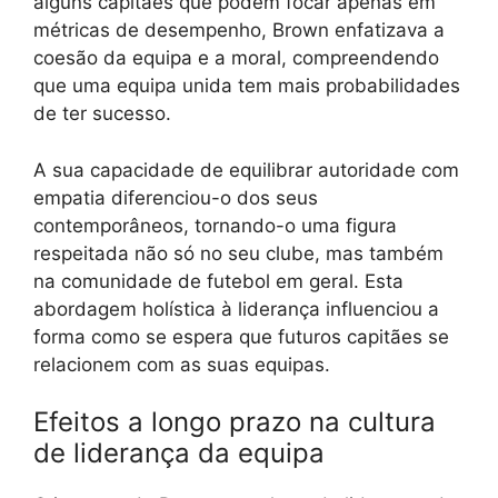
alguns capitães que podem focar apenas em
métricas de desempenho, Brown enfatizava a
coesão da equipa e a moral, compreendendo
que uma equipa unida tem mais probabilidades
de ter sucesso.
A sua capacidade de equilibrar autoridade com
empatia diferenciou-o dos seus
contemporâneos, tornando-o uma figura
respeitada não só no seu clube, mas também
na comunidade de futebol em geral. Esta
abordagem holística à liderança influenciou a
forma como se espera que futuros capitães se
relacionem com as suas equipas.
Efeitos a longo prazo na cultura
de liderança da equipa