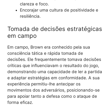
clareza e foco.
Encorajar uma cultura de positividade e
resiliência.
Tomada de decisões estratégicas
em campo
Em campo, Brown era conhecido pela sua
consciência tática e rápida tomada de
decisões. Ele frequentemente tomava decisões
críticas que influenciavam o resultado do jogo,
demonstrando uma capacidade de ler a partida
e adaptar estratégias em conformidade. A sua
experiência permitiu-lhe antecipar os
movimentos dos adversários, posicionando-se
para apoiar tanto a defesa como o ataque de
forma eficaz.