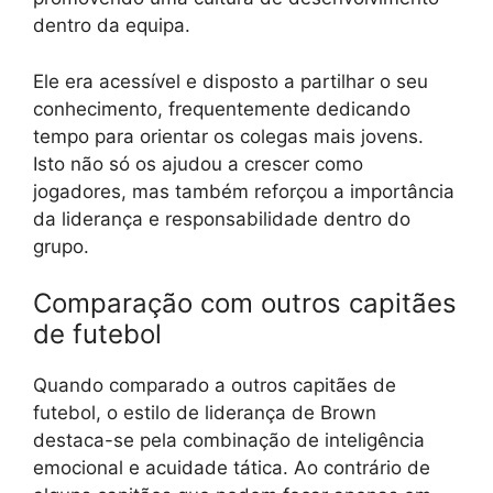
dentro da equipa.
Ele era acessível e disposto a partilhar o seu
conhecimento, frequentemente dedicando
tempo para orientar os colegas mais jovens.
Isto não só os ajudou a crescer como
jogadores, mas também reforçou a importância
da liderança e responsabilidade dentro do
grupo.
Comparação com outros capitães
de futebol
Quando comparado a outros capitães de
futebol, o estilo de liderança de Brown
destaca-se pela combinação de inteligência
emocional e acuidade tática. Ao contrário de